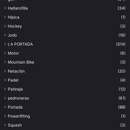
Halterofilia
(34)
Hípica
(1)
Hockey
(3)
Judo
(16)
LA PORTADA
(514)
Motor
(6)
Mountain Bike
(3)
Natación
(20)
Padel
(4)
Patinaje
(12)
pedroneras
(61)
Portada
(88)
Powerlifting
(1)
Squash
(3)