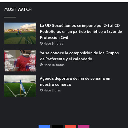
MOST WATCH
La UD Socuéllamos se impone por 2-1 al CD
Pedroñeras en un partido benéfico a favor de
Protección Civil
Hace 9 horas
Ya se conoce la composición de los Grupos
de Preferente y el calendario
Hace 15 horas
Agenda deportiva del fin de semana en
nuestra comarca
Hace 2 días