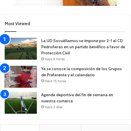
Most Viewed
La UD Socuéllamos se impone por 2-1 al CD
Pedroñeras en un partido benéfico a favor de
Protección Civil
Hace 9 horas
Ya se conoce la composición de los Grupos
de Preferente y el calendario
Hace 15 horas
Agenda deportiva del fin de semana en
nuestra comarca
Hace 2 días