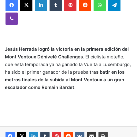
Viber
Jesús Herrada logró la victoria en la primera edición del
Mont Ventoux Dénivelé Challenges
. El ciclista moteño,
que esta temporada ya ha ganado la Vuelta a Luxemburgo,
ha sido el primer ganador de la prueba
tras batir en los
metros finales de la subida al Mont Ventoux a un gran
escalador como Romain Bardet
.