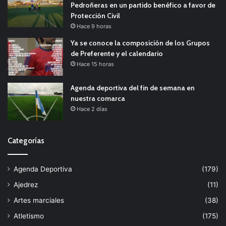
Pedroñeras en un partido benéfico a favor de
Protección Civil
Hace 9 horas
Ya se conoce la composición de los Grupos
de Preferente y el calendario
Hace 15 horas
Agenda deportiva del fin de semana en
nuestra comarca
Hace 2 días
Categorías
Agenda Deportiva
(179)
Ajedrez
(11)
Artes marciales
(38)
Atletismo
(175)