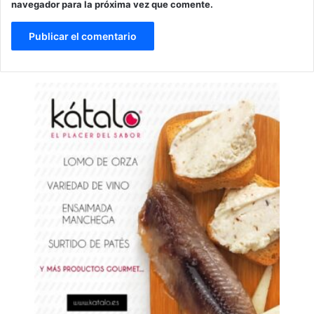
navegador para la próxima vez que comente.