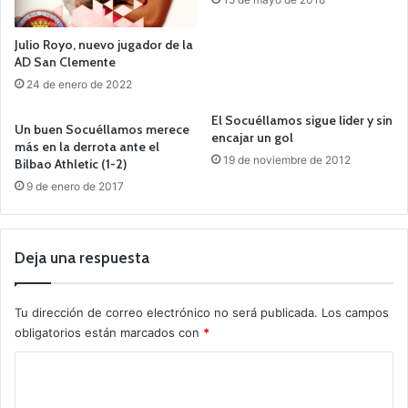
Julio Royo, nuevo jugador de la
AD San Clemente
24 de enero de 2022
El Socuéllamos sigue lider y sin
Un buen Socuéllamos merece
encajar un gol
más en la derrota ante el
19 de noviembre de 2012
Bilbao Athletic (1-2)
9 de enero de 2017
Deja una respuesta
Tu dirección de correo electrónico no será publicada.
Los campos
obligatorios están marcados con
*
C
o