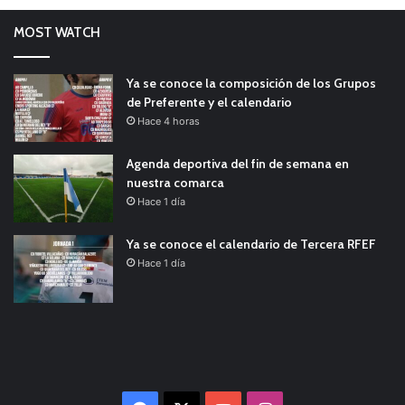
MOST WATCH
Ya se conoce la composición de los Grupos
de Preferente y el calendario
Hace 4 horas
Agenda deportiva del fin de semana en
nuestra comarca
Hace 1 día
Ya se conoce el calendario de Tercera RFEF
Hace 1 día