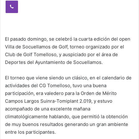
Viber
El pasado domingo, se celebró la cuarta edición del open
Villa de Socuellamos de Golf, torneo organizado por el
Club de Golf Tomelloso, y auspiciado por el área de
Deportes del Ayuntamiento de Socuellamos.
El torneo que viene siendo un clásico, en el calendario de
actividades del CG Tomelloso, tuvo una buena
participación, era valedero para la Orden de Mérito
Campos Largos Suinra-Tomiplant 2.019, y estuvo
acompañado de una excelente mañana
climatológicamente hablando, que permitió la obtención
de muy buenos resultados generando un gran ambiente
entre los participantes.