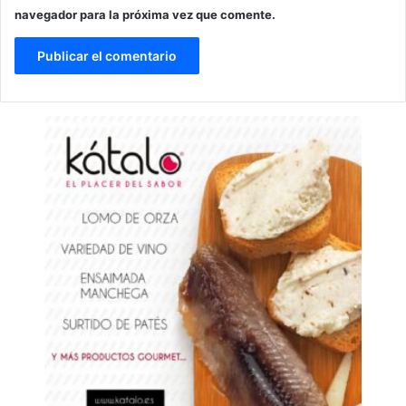
navegador para la próxima vez que comente.