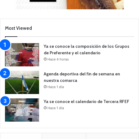
Most Viewed
Ya se conoce la composición de los Grupos
de Preferente y el calendario
Hace 4 horas
Agenda deportiva del fin de semana en
nuestra comarca
Hace 1 día
Ya se conoce el calendario de Tercera RFEF
Hace 1 día