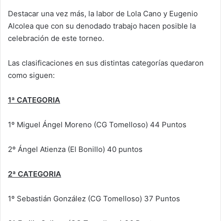
Destacar una vez más, la labor de Lola Cano y Eugenio
Alcolea que con su denodado trabajo hacen posible la
celebración de este torneo.
Las clasificaciones en sus distintas categorías quedaron
como siguen:
1ª CATEGORIA
1º Miguel Ángel Moreno (CG Tomelloso) 44 Puntos
2º Ángel Atienza (El Bonillo) 40 puntos
2ª CATEGORIA
1º Sebastián González (CG Tomelloso) 37 Puntos