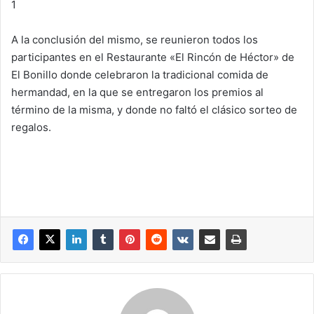
1
A la conclusión del mismo, se reunieron todos los
participantes en el Restaurante «El Rincón de Héctor» de
El Bonillo donde celebraron la tradicional comida de
hermandad, en la que se entregaron los premios al
término de la misma, y donde no faltó el clásico sorteo de
regalos.