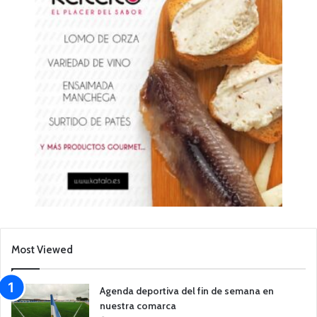
Most Viewed
Agenda deportiva del fin de semana en
nuestra comarca