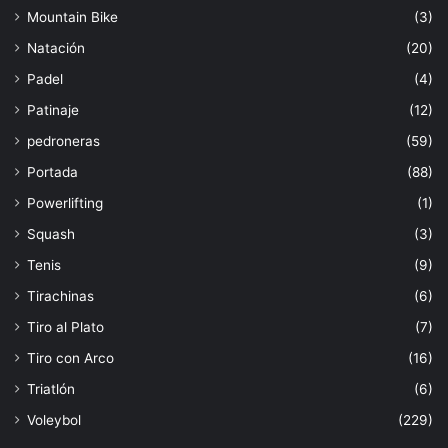
Mountain Bike
(3)
Natación
(20)
Padel
(4)
Patinaje
(12)
pedroneras
(59)
Portada
(88)
Powerlifting
(1)
Squash
(3)
Tenis
(9)
Tirachinas
(6)
Tiro al Plato
(7)
Tiro con Arco
(16)
Triatlón
(6)
Voleybol
(229)