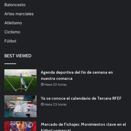
Baloncesto
Artes marciales
Atletismo
Ciclismo
Fútbol
BEST VIEWED
Agenda deportiva del fin de semana en
nuestra comarca
Hace 20 horas
Ya se conoce el calendario de Tercera RFEF
Hace 23 horas
Mercado de Fichajes: Movimientos clave en el
fútbol comarcal