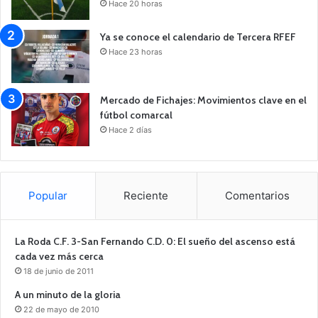
Hace 20 horas
Ya se conoce el calendario de Tercera RFEF
Hace 23 horas
Mercado de Fichajes: Movimientos clave en el
fútbol comarcal
Hace 2 días
Popular
Reciente
Comentarios
La Roda C.F. 3-San Fernando C.D. 0: El sueño del ascenso está
cada vez más cerca
18 de junio de 2011
A un minuto de la gloria
22 de mayo de 2010