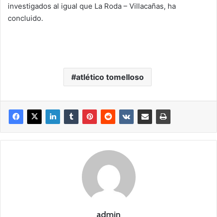
investigados al igual que La Roda – Villacañas, ha
concluido.
atlético tomelloso
admin