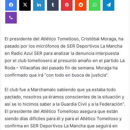
Viber
El presidente del Atlético Tomelloso, Cristóbal Moraga, ha
pasado por los micrófonos de SER Deportivos La Mancha
en Radio Azul SER para analizar la denuncia interpuesta
por el club tomellosero al presunto amaño en el partido La
Roda – Villacañas del pasado fin de semana. Moraga ha
confirmado que irá “con todo en busca de justicia”.
El club fue a Marchamalo sabiendo que ya estaba todo
pactado, nosotros ya éramos conscientes de la situación y
así se lo hicimos saber a la Guardia Civil y a la Federación”.
El presidente del Atlético Tomelloso asegura que están
siendo días difíciles para él y para el Atlético Tomelloso y
confirma en SER Deportivos La Mancha que seguirá en