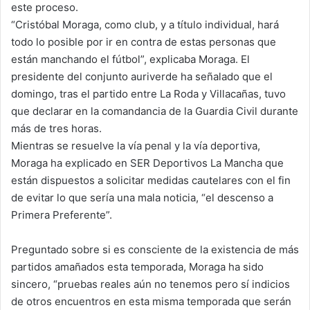
este proceso.
“Cristóbal Moraga, como club, y a título individual, hará
todo lo posible por ir en contra de estas personas que
están manchando el fútbol”, explicaba Moraga. El
presidente del conjunto auriverde ha señalado que el
domingo, tras el partido entre La Roda y Villacañas, tuvo
que declarar en la comandancia de la Guardia Civil durante
más de tres horas.
Mientras se resuelve la vía penal y la vía deportiva,
Moraga ha explicado en SER Deportivos La Mancha que
están dispuestos a solicitar medidas cautelares con el fin
de evitar lo que sería una mala noticia, “el descenso a
Primera Preferente”.
Preguntado sobre si es consciente de la existencia de más
partidos amañados esta temporada, Moraga ha sido
sincero, “pruebas reales aún no tenemos pero sí indicios
de otros encuentros en esta misma temporada que serán