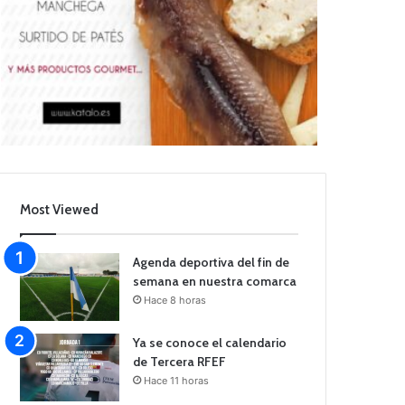
Most Viewed
Agenda deportiva del fin de
semana en nuestra comarca
Hace 8 horas
Ya se conoce el calendario
de Tercera RFEF
Hace 11 horas