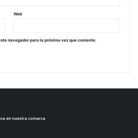
Web
este navegador para la próxima vez que comente.
ana en nuestra comarca