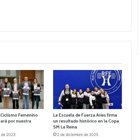
e Ciclismo Femenino
La Escuela de Fuerza Aries firma
ará por nuestra
un resultado histórico en la Copa
SM La Reina
o de 2023
2 de diciembre de 2025