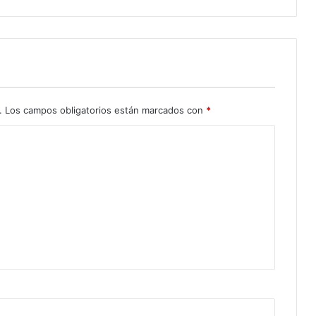
.
Los campos obligatorios están marcados con
*