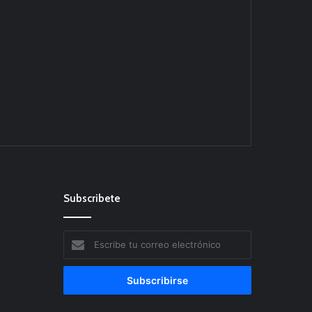
Subscribete
Escribe
tu
correo
electrónico