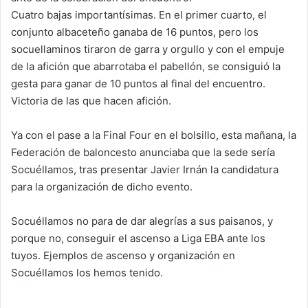
Cuatro bajas importantísimas. En el primer cuarto, el
conjunto albaceteño ganaba de 16 puntos, pero los
socuellaminos tiraron de garra y orgullo y con el empuje
de la afición que abarrotaba el pabellón, se consiguió la
gesta para ganar de 10 puntos al final del encuentro.
Victoria de las que hacen afición.
Ya con el pase a la Final Four en el bolsillo, esta mañana, la
Federación de baloncesto anunciaba que la sede sería
Socuéllamos, tras presentar Javier Irnán la candidatura
para la organización de dicho evento.
Socuéllamos no para de dar alegrías a sus paisanos, y
porque no, conseguir el ascenso a Liga EBA ante los
tuyos. Ejemplos de ascenso y organización en
Socuéllamos los hemos tenido.