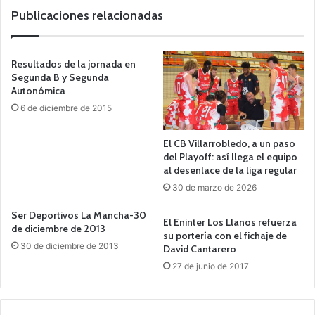
b
Publicaciones relacionadas
Resultados de la jornada en
Segunda B y Segunda
Autonómica
6 de diciembre de 2015
El CB Villarrobledo, a un paso
del Playoff: así llega el equipo
al desenlace de la liga regular
30 de marzo de 2026
Ser Deportivos La Mancha-30
El Eninter Los Llanos refuerza
de diciembre de 2013
su portería con el fichaje de
30 de diciembre de 2013
David Cantarero
27 de junio de 2017