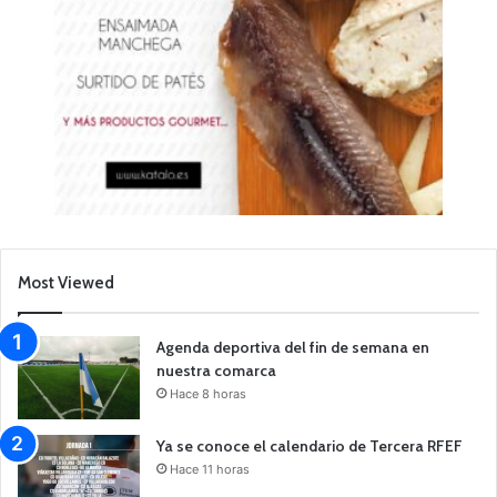
Most Viewed
Agenda deportiva del fin de semana en
nuestra comarca
Hace 8 horas
Ya se conoce el calendario de Tercera RFEF
Hace 11 horas