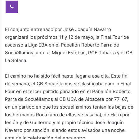
Viber
El conjunto entrenado por José Joaquín Navarro
organizará los próximos 11 y 12 de mayo, la Final Four de
ascenso a Liga EBA en el Pabellón Roberto Parra de
Socuéllamos junto al Miguel Esteban, PCE Tobarra y el CB
La Solana.
El camino no ha sido fácil hasta llegar a esa cita. Este fin
de semana, el CB Socuéllamos se clasificaba para la Final
Four en el tercer partido ganando en el Pabellón Roberto
Parra de Socuéllamos al CB UCA de Albacete por 77-67,
en un partido en que los socuellaminos tenían las bajas de
los hermanos Roca (uno de ellos se casaba), de Haro por
lesión y de Guillermo y el propio técnico José Joaquín
Navarro por sanción, siendo estos avisados una noche
ante de la celebración del encuentro.