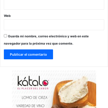
Web
Guarda mi nombre, correo electrónico y web en este
navegador para la próxima vez que comente.