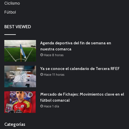
Ciclismo
Fútbol
BEST VIEWED
Agenda deportiva del fin de semana en
nuestra comarca
Hace 8 horas
Ya se conoce el calendario de Tercera RFEF
Hace 11 horas
Mercado de Fichajes: Movimientos clave en el
fútbol comarcal
Hace 1 día
Categorías