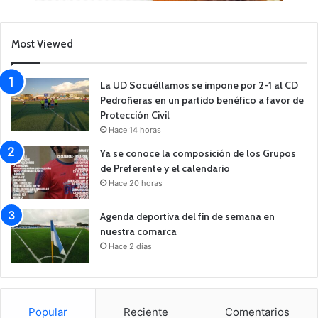
Most Viewed
La UD Socuéllamos se impone por 2-1 al CD
Pedroñeras en un partido benéfico a favor de
Protección Civil
Hace 14 horas
Ya se conoce la composición de los Grupos
de Preferente y el calendario
Hace 20 horas
Agenda deportiva del fin de semana en
nuestra comarca
Hace 2 días
Popular
Reciente
Comentarios