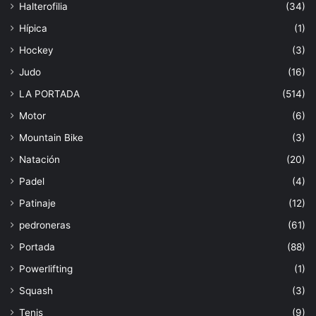
Halterofilia
(34)
Hípica
(1)
Hockey
(3)
Judo
(16)
LA PORTADA
(514)
Motor
(6)
Mountain Bike
(3)
Natación
(20)
Padel
(4)
Patinaje
(12)
pedroneras
(61)
Portada
(88)
Powerlifting
(1)
Squash
(3)
Tenis
(9)