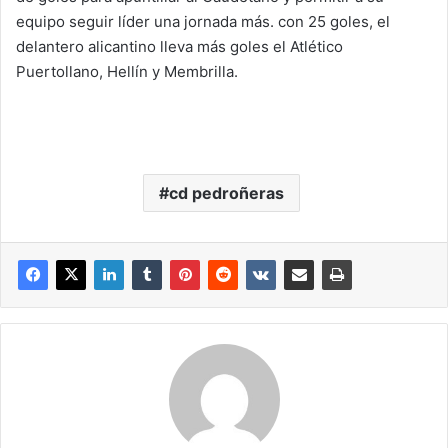
equipo seguir líder una jornada más. con 25 goles, el
delantero alicantino lleva más goles el Atlético
Puertollano, Hellín y Membrilla.
cd pedroñeras