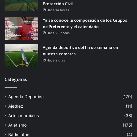
Protección Civil
Hace 14 horas
Ya se conoce la composición de los Grupos
de Preferente y el calendario
Hace 20 horas
Agenda deportiva del fin de semana en
nuestra comarca
Hace 2 días
Categorías
Agenda Deportiva
(179)
Ajedrez
(11)
Artes marciales
(38)
Atletismo
(175)
Bádminton
(4)