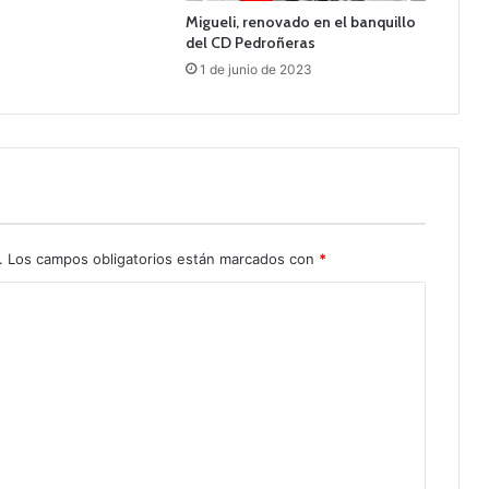
Migueli, renovado en el banquillo
del CD Pedroñeras
1 de junio de 2023
.
Los campos obligatorios están marcados con
*