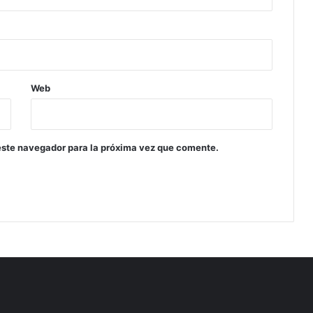
Web
este navegador para la próxima vez que comente.