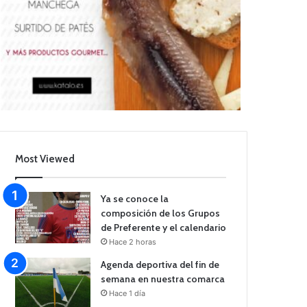
Most Viewed
Ya se conoce la
composición de los Grupos
de Preferente y el calendario
Hace 2 horas
Agenda deportiva del fin de
semana en nuestra comarca
Hace 1 día