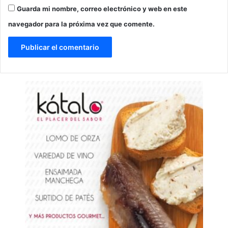
Guarda mi nombre, correo electrónico y web en este
navegador para la próxima vez que comente.