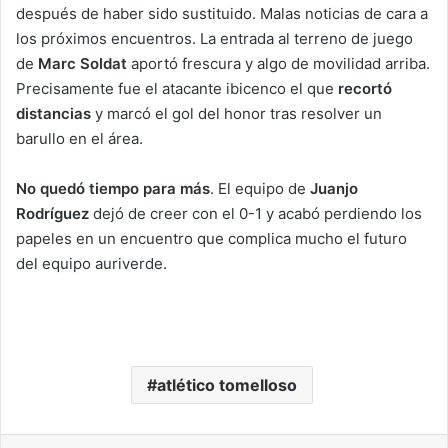
después de haber sido sustituido. Malas noticias de cara a
los próximos encuentros. La entrada al terreno de juego
de
Marc Soldat
aportó frescura y algo de movilidad arriba.
Precisamente fue el atacante ibicenco el que
recortó
distancias
y marcó el gol del honor tras resolver un
barullo en el área.
No quedó tiempo para más
. El equipo de
Juanjo
Rodríguez
dejó de creer con el 0-1 y acabó perdiendo los
papeles en un encuentro que complica mucho el futuro
del equipo auriverde.
atlético tomelloso