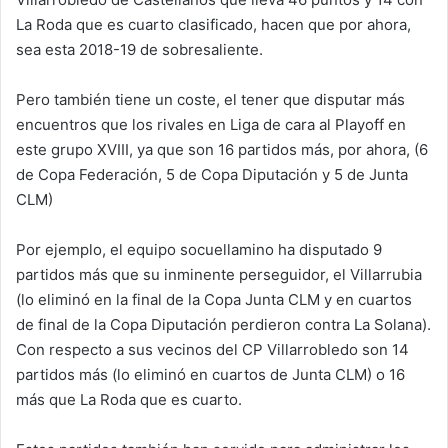
La Roda que es cuarto clasificado, hacen que por ahora,
sea esta 2018-19 de sobresaliente.
Pero también tiene un coste, el tener que disputar más
encuentros que los rivales en Liga de cara al Playoff en
este grupo XVIII, ya que son 16 partidos más, por ahora, (6
de Copa Federación, 5 de Copa Diputación y 5 de Junta
CLM)
Por ejemplo, el equipo socuellamino ha disputado 9
partidos más que su inminente perseguidor, el Villarrubia
(lo eliminó en la final de la Copa Junta CLM y en cuartos
de final de la Copa Diputación perdieron contra La Solana).
Con respecto a sus vecinos del CP Villarrobledo son 14
partidos más (lo eliminó en cuartos de Junta CLM) o 16
más que La Roda que es cuarto.