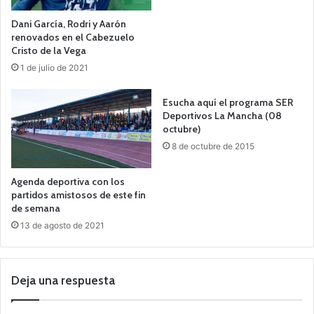
Dani García, Rodri y Aarón
renovados en el Cabezuelo
Cristo de la Vega
1 de julio de 2021
Esucha aquí el programa SER
Deportivos La Mancha (08
octubre)
8 de octubre de 2015
Agenda deportiva con los
partidos amistosos de este fin
de semana
13 de agosto de 2021
Deja una respuesta