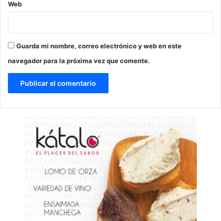
Web
Guarda mi nombre, correo electrónico y web en este
navegador para la próxima vez que comente.