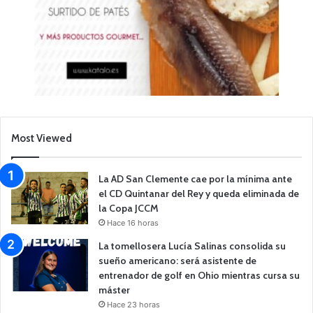
Most Viewed
La AD San Clemente cae por la mínima ante
el CD Quintanar del Rey y queda eliminada de
la Copa JCCM
Hace 16 horas
La tomellosera Lucía Salinas consolida su
sueño americano: será asistente de
entrenador de golf en Ohio mientras cursa su
máster
Hace 23 horas