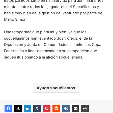
Estos partidos también han servido para administrar los
minutos entre todos los jugadores del Socuéllamos y
habla muy bien de la gestión del vestuario por parte de
Mario Simón.
Una temporada que pinta muy bien, ya que los
socuellaminos han levantado dos trofeos, el de la
Diputación y Junta de Comunidades, semifinales Copa
Federación y líder destacado en su competición que
siguen ilusionando a la afición socuellamina.
yugo socuéllamos