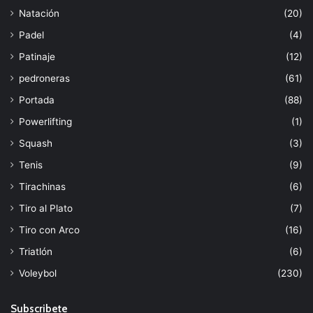
Natación
(20)
Padel
(4)
Patinaje
(12)
pedroneras
(61)
Portada
(88)
Powerlifting
(1)
Squash
(3)
Tenis
(9)
Tirachinas
(6)
Tiro al Plato
(7)
Tiro con Arco
(16)
Triatlón
(6)
Voleybol
(230)
Subscribete