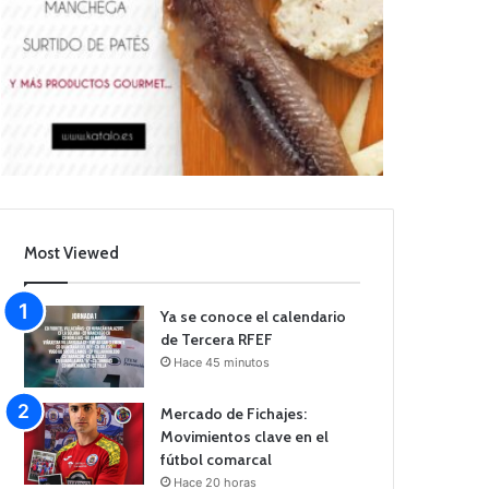
Most Viewed
Ya se conoce el calendario
de Tercera RFEF
Hace 45 minutos
Mercado de Fichajes:
Movimientos clave en el
fútbol comarcal
Hace 20 horas