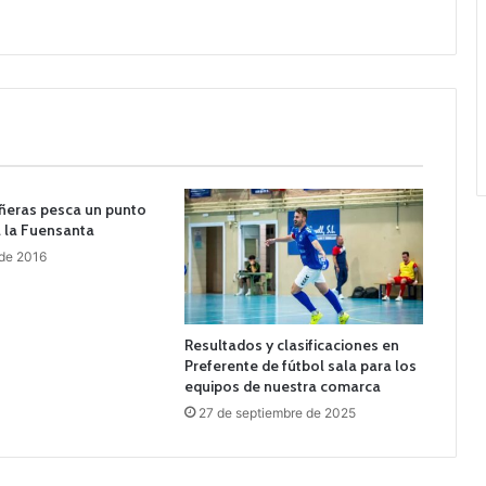
oñeras pesca un punto
 a la Fuensanta
 de 2016
Resultados y clasificaciones en
Preferente de fútbol sala para los
equipos de nuestra comarca
27 de septiembre de 2025