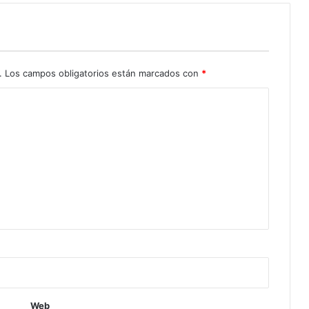
.
Los campos obligatorios están marcados con
*
Web