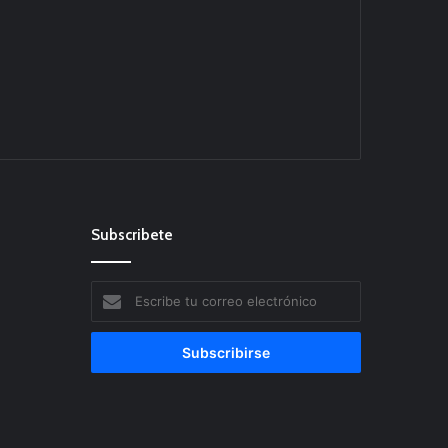
Subscribete
Escribe
tu
correo
electrónico