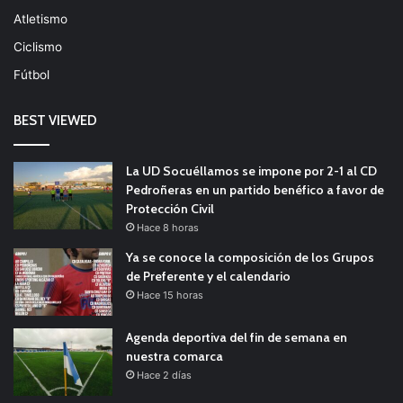
Atletismo
Ciclismo
Fútbol
BEST VIEWED
La UD Socuéllamos se impone por 2-1 al CD
Pedroñeras en un partido benéfico a favor de
Protección Civil
Hace 8 horas
Ya se conoce la composición de los Grupos
de Preferente y el calendario
Hace 15 horas
Agenda deportiva del fin de semana en
nuestra comarca
Hace 2 días