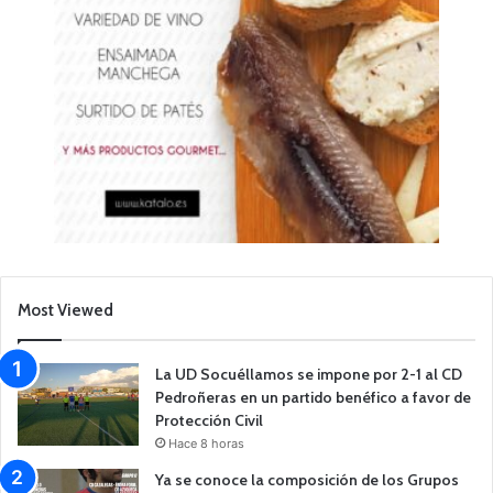
Most Viewed
La UD Socuéllamos se impone por 2-1 al CD
Pedroñeras en un partido benéfico a favor de
Protección Civil
Hace 8 horas
Ya se conoce la composición de los Grupos