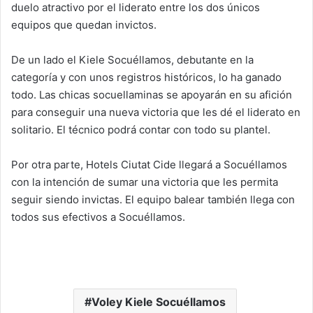
duelo atractivo por el liderato entre los dos únicos
equipos que quedan invictos.
De un lado el Kiele Socuéllamos, debutante en la
categoría y con unos registros históricos, lo ha ganado
todo. Las chicas socuellaminas se apoyarán en su afición
para conseguir una nueva victoria que les dé el liderato en
solitario. El técnico podrá contar con todo su plantel.
Por otra parte, Hotels Ciutat Cide llegará a Socuéllamos
con la intención de sumar una victoria que les permita
seguir siendo invictas. El equipo balear también llega con
todos sus efectivos a Socuéllamos.
Voley Kiele Socuéllamos