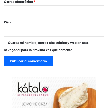
*
Correo electrónico
*
Web
Guarda mi nombre, correo electrónico y web en este
navegador para la próxima vez que comente.