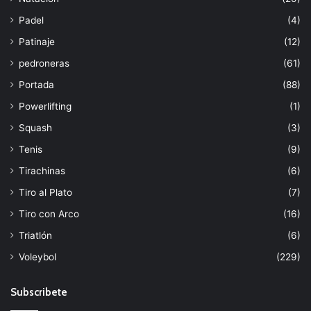
Padel
(4)
Patinaje
(12)
pedroneras
(61)
Portada
(88)
Powerlifting
(1)
Squash
(3)
Tenis
(9)
Tirachinas
(6)
Tiro al Plato
(7)
Tiro con Arco
(16)
Triatlón
(6)
Voleybol
(229)
Subscribete