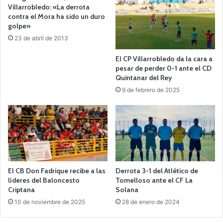
Villarrobledo: «La derrota
contra el Mora ha sido un duro
golpe»
23 de abril de 2013
El CP Villarrobledo da la cara a
pesar de perder 0-1 ante el CD
Quintanar del Rey
9 de febrero de 2025
El CB Don Fadrique recibe a las
Derrota 3-1 del Atlético de
líderes del Baloncesto
Tomelloso ante el CF La
Criptana
Solana
10 de noviembre de 2025
28 de enero de 2024