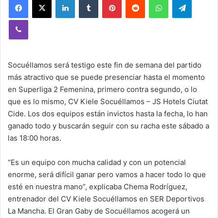
Viber
Socuéllamos será testigo este fin de semana del partido
más atractivo que se puede presenciar hasta el momento
en Superliga 2 Femenina, primero contra segundo, o lo
que es lo mismo, CV Kiele Socuéllamos – JS Hotels Ciutat
Cide. Los dos equipos están invictos hasta la fecha, lo han
ganado todo y buscarán seguir con su racha este sábado a
las 18:00 horas.
“Es un equipo con mucha calidad y con un potencial
enorme, será difícil ganar pero vamos a hacer todo lo que
esté en nuestra mano”, explicaba Chema Rodríguez,
entrenador del CV Kiele Socuéllamos en SER Deportivos
La Mancha. El Gran Gaby de Socuéllamos acogerá un