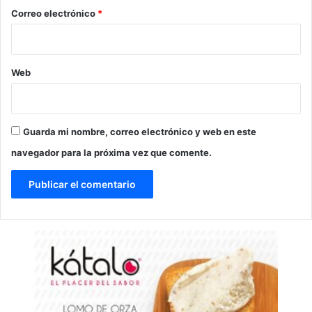
*
Correo electrónico
*
Web
Guarda mi nombre, correo electrónico y web en este
navegador para la próxima vez que comente.