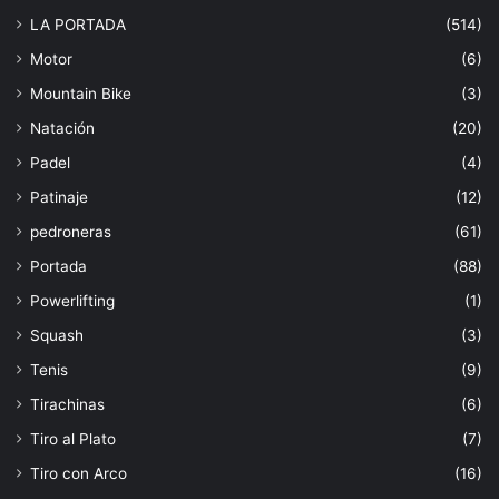
LA PORTADA
(514)
Motor
(6)
Mountain Bike
(3)
Natación
(20)
Padel
(4)
Patinaje
(12)
pedroneras
(61)
Portada
(88)
Powerlifting
(1)
Squash
(3)
Tenis
(9)
Tirachinas
(6)
Tiro al Plato
(7)
Tiro con Arco
(16)