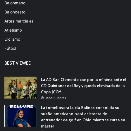
Balonmano
Baloncesto
Artes marciales
Atletismo
Ciclismo
Fútbol
BEST VIEWED
La AD San Clemente cae por la mínima ante el
CD Quintanar del Rey y queda eliminada de la
Copa JCCM
Hace 10 horas
La tomellosera Lucía Salinas consolida su
sueño americano: será asistente de
entrenador de golf en Ohio mientras cursa su
máster