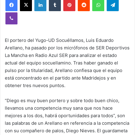
Viber
El portero del Yugo-UD Socuéllamos, Luis Eduardo
Arellano, ha pasado por los micrófonos de SER Deportivos
La Mancha en Radio Azul SER para analizar el estado
actual del equipo socuellamino. Tras haber ganado el
pulso por la titularidad, Arellano confiesa que el equipo
está concentrado en el partido ante Madridejos y en
obtener tres nuevos puntos.
“Diego es muy buen portero y sobre todo buen chico,
llevamos una competencia muy sana que nos hace
mejores a los dos, habrá oportunidades para todos”, son
las palabras de un Arellano en referencia a la competencia
con su compañero de palos, Diego Nieves. El guardameta