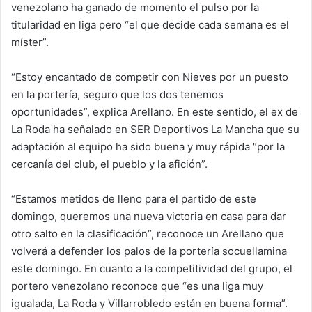
venezolano ha ganado de momento el pulso por la
titularidad en liga pero “el que decide cada semana es el
míster”.
“Estoy encantado de competir con Nieves por un puesto
en la portería, seguro que los dos tenemos
oportunidades”, explica Arellano. En este sentido, el ex de
La Roda ha señalado en SER Deportivos La Mancha que su
adaptación al equipo ha sido buena y muy rápida “por la
cercanía del club, el pueblo y la afición”.
“Estamos metidos de lleno para el partido de este
domingo, queremos una nueva victoria en casa para dar
otro salto en la clasificación”, reconoce un Arellano que
volverá a defender los palos de la portería socuellamina
este domingo. En cuanto a la competitividad del grupo, el
portero venezolano reconoce que “es una liga muy
igualada, La Roda y Villarrobledo están en buena forma”.