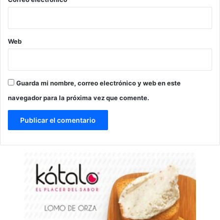
Web
Guarda mi nombre, correo electrónico y web en este
navegador para la próxima vez que comente.