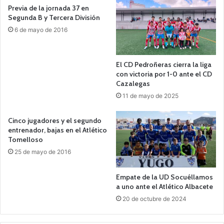
Previa de la jornada 37 en
Segunda B y Tercera División
6 de mayo de 2016
El CD Pedroñeras cierra la liga
con victoria por 1-0 ante el CD
Cazalegas
11 de mayo de 2025
Cinco jugadores y el segundo
entrenador, bajas en el Atlético
Tomelloso
25 de mayo de 2016
Empate de la UD Socuéllamos
a uno ante el Atlético Albacete
20 de octubre de 2024