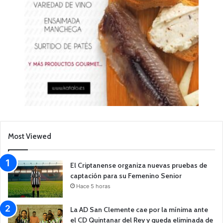
Most Viewed
El Criptanense organiza nuevas pruebas de
captación para su Femenino Senior
Hace 5 horas
La AD San Clemente cae por la mínima ante
el CD Quintanar del Rey y queda eliminada de