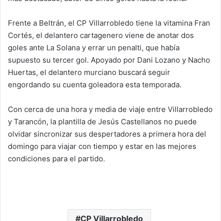
Frente a Beltrán, el CP Villarrobledo tiene la vitamina Fran
Cortés, el delantero cartagenero viene de anotar dos
goles ante La Solana y errar un penalti, que había
supuesto su tercer gol. Apoyado por Dani Lozano y Nacho
Huertas, el delantero murciano buscará seguir
engordando su cuenta goleadora esta temporada.
Con cerca de una hora y media de viaje entre Villarrobledo
y Tarancón, la plantilla de Jesús Castellanos no puede
olvidar sincronizar sus despertadores a primera hora del
domingo para viajar con tiempo y estar en las mejores
condiciones para el partido.
CP Villarrobledo