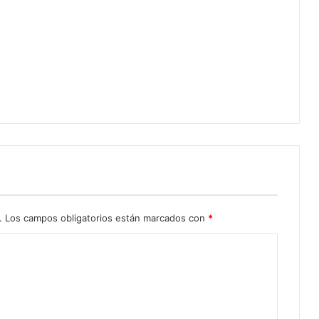
.
Los campos obligatorios están marcados con
*