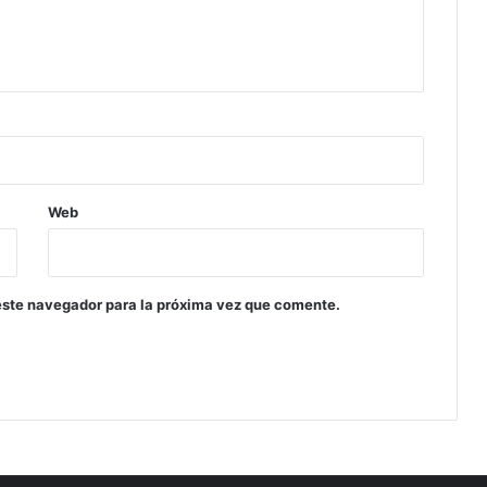
Web
este navegador para la próxima vez que comente.