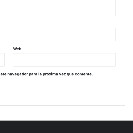
Web
este navegador para la próxima vez que comente.