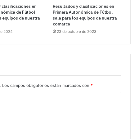
 clasificaciones en
Resultados y clasificaciones en
onómica de Fútbol
Primera Autonómica de Fútbol
s equipos de nuestra
sala para los equipos de nuestra
comarca
 de 2024
23 de octubre de 2023
.
Los campos obligatorios están marcados con
*