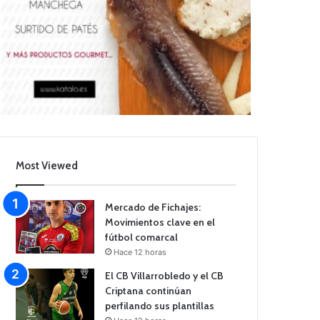
Most Viewed
Mercado de Fichajes:
Movimientos clave en el
fútbol comarcal
Hace 12 horas
El CB Villarrobledo y el CB
Criptana continúan
perfilando sus plantillas