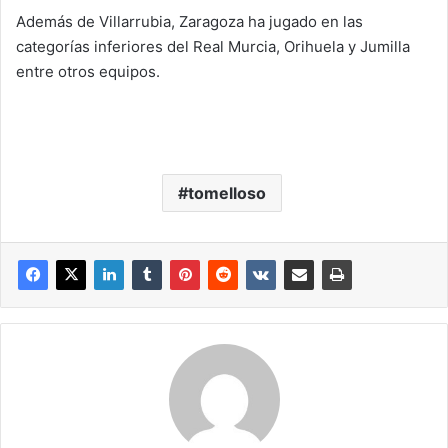
Además de Villarrubia, Zaragoza ha jugado en las
categorías inferiores del Real Murcia, Orihuela y Jumilla
entre otros equipos.
tomelloso