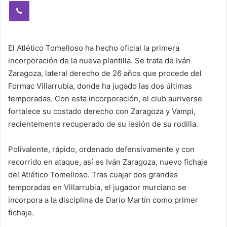
Viber
El Atlético Tomelloso ha hecho oficial la primera
incorporación de la nueva plantilla. Se trata de Iván
Zaragoza, lateral derecho de 26 años que procede del
Formac Villarrubia, donde ha jugado las dos últimas
temporadas. Con esta incorporación, el club auriverse
fortalece su costado derecho con Zaragoza y Vampi,
recientemente recuperado de su lesión de su rodilla.
Polivalente, rápido, ordenado defensivamente y con
recorrido en ataque, así es Iván Zaragoza, nuevo fichaje
del Atlético Tomelloso. Tras cuajar dos grandes
temporadas en Villarrubia, el jugador murciano se
incorpora a la disciplina de Darío Martín como primer
fichaje.