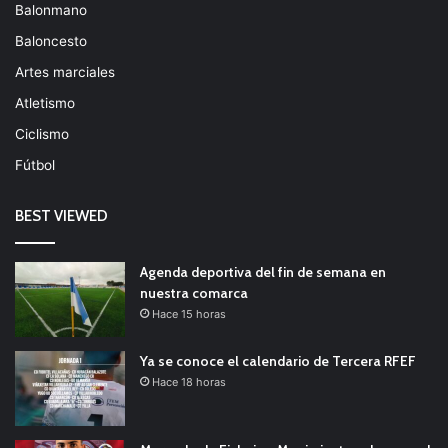
Balonmano
Baloncesto
Artes marciales
Atletismo
Ciclismo
Fútbol
BEST VIEWED
Agenda deportiva del fin de semana en
nuestra comarca
Hace 15 horas
Ya se conoce el calendario de Tercera RFEF
Hace 18 horas