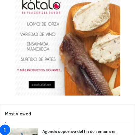
Most Viewed
Agenda deportiva del fin de semana en