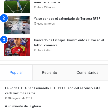
nuestra comarca
Hace 15 horas
Ya se conoce el calendario de Tercera RFEF
Hace 18 horas
Mercado de Fichajes: Movimientos clave en el
fútbol comarcal
Hace 2 días
Popular
Reciente
Comentarios
La Roda C.F. 3-San Fernando C.D. 0: El sueño del ascenso está
cada vez más cerca
18 de junio de 2011
A un minuto de la gloria