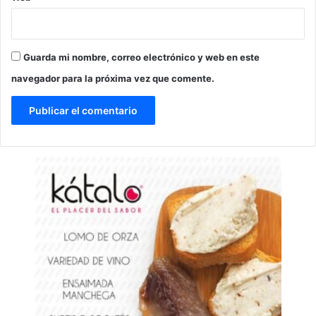
Guarda mi nombre, correo electrónico y web en este
navegador para la próxima vez que comente.