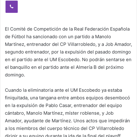
Viber
El Comité de Competición de la Real Federación Española
de Fútbol ha sancionado con un partido a Manolo
Martínez, entrenador del CP Villarrobledo, y a Job Amador,
segundo entrenador, por la expulsión del pasado domingo
en el partido ante el UM Escobedo. No podrán sentarse en
el banquillo en el partido ante el Almería B del próximo
domingo.
Cuando la eliminatoria ante el UM Escobedo ya estaba
finiquitada, una tangana entre ambos equipos desembocó
en la expulsión de Pablo Casar, entrenador del equipo
cántabro, Manolo Martínez, míster roblense, y Job
Amador, ayudante de Martínez. Unos actos que impedirán
a los miembros del cuerpo técnico del CP Villarrobledo
dirigir a su equipo durante la ida de la final del playoff.