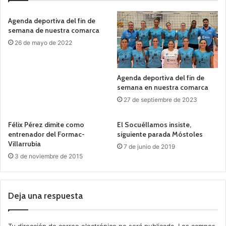
Agenda deportiva del fin de
semana de nuestra comarca
26 de mayo de 2022
Agenda deportiva del fin de
semana en nuestra comarca
27 de septiembre de 2023
Félix Pérez dimite como
El Socuéllamos insiste,
entrenador del Formac-
siguiente parada Móstoles
Villarrubia
7 de junio de 2019
3 de noviembre de 2015
Deja una respuesta
Tu dirección de correo electrónico no será publicada.
Los campos