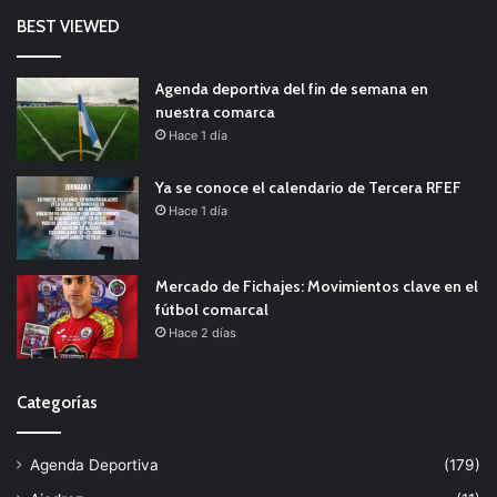
BEST VIEWED
Agenda deportiva del fin de semana en
nuestra comarca
Hace 1 día
Ya se conoce el calendario de Tercera RFEF
Hace 1 día
Mercado de Fichajes: Movimientos clave en el
fútbol comarcal
Hace 2 días
Categorías
Agenda Deportiva
(179)