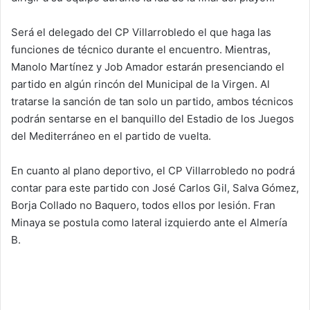
Será el delegado del CP Villarrobledo el que haga las
funciones de técnico durante el encuentro. Mientras,
Manolo Martínez y Job Amador estarán presenciando el
partido en algún rincón del Municipal de la Virgen. Al
tratarse la sanción de tan solo un partido, ambos técnicos
podrán sentarse en el banquillo del Estadio de los Juegos
del Mediterráneo en el partido de vuelta.
En cuanto al plano deportivo, el CP Villarrobledo no podrá
contar para este partido con José Carlos Gil, Salva Gómez,
Borja Collado no Baquero, todos ellos por lesión. Fran
Minaya se postula como lateral izquierdo ante el Almería
B.