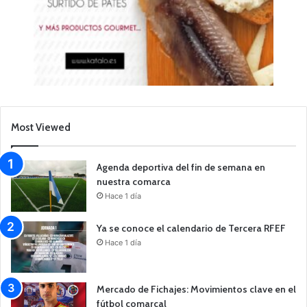
Most Viewed
Agenda deportiva del fin de semana en
nuestra comarca
Hace 1 día
Ya se conoce el calendario de Tercera RFEF
Hace 1 día
Mercado de Fichajes: Movimientos clave en el
fútbol comarcal