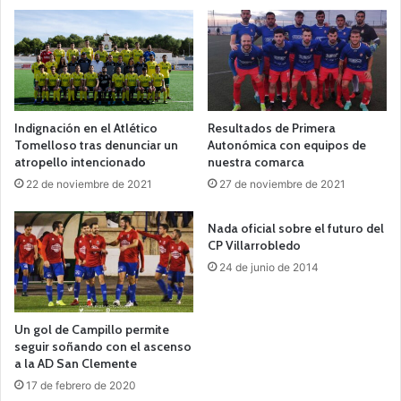
Indignación en el Atlético
Resultados de Primera
Tomelloso tras denunciar un
Autonómica con equipos de
atropello intencionado
nuestra comarca
22 de noviembre de 2021
27 de noviembre de 2021
Nada oficial sobre el futuro del
CP Villarrobledo
24 de junio de 2014
Un gol de Campillo permite
seguir soñando con el ascenso
a la AD San Clemente
17 de febrero de 2020