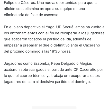
Felipe de Cáceres. Una nueva oportunidad para que la
afición socuellamina arrope a su equipo en una
eliminatoria de fase de ascenso.
En el plano deportivo el Yugo-UD Socuéllamos ha vuelto a
los entrenamientos con el fin de recuperar a los jugadores
que acabaron tocados el partido de ida, además de
empezar a preparar el duelo definitivo ante el Cacereño
del próximo domingo a las 18:30 horas.
Jugadores como Essomba, Pepe Delgado o Megías
acabaron sobrecargados el partido ante CP Cacereño por
lo que el cuerpo técnico ya trabaja en recuperar a estos
jugadores de cara al decisivo partido del domingo.