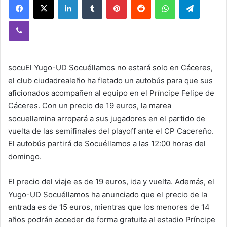
Viber
socuEl Yugo-UD Socuéllamos no estará solo en Cáceres,
el club ciudadrealeño ha fletado un autobús para que sus
aficionados acompañen al equipo en el Príncipe Felipe de
Cáceres. Con un precio de 19 euros, la marea
socuellamina arropará a sus jugadores en el partido de
vuelta de las semifinales del playoff ante el CP Cacereño.
El autobús partirá de Socuéllamos a las 12:00 horas del
domingo.
El precio del viaje es de 19 euros, ida y vuelta. Además, el
Yugo-UD Socuéllamos ha anunciado que el precio de la
entrada es de 15 euros, mientras que los menores de 14
años podrán acceder de forma gratuita al estadio Príncipe