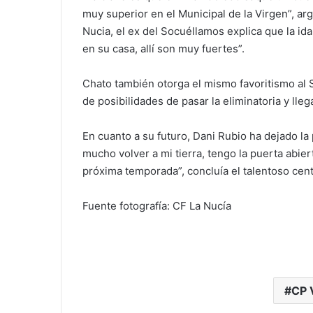
muy superior en el Municipal de la Virgen”, arg
Nucia, el ex del Socuéllamos explica que la id
en su casa, allí son muy fuertes”.
Chato también otorga el mismo favoritismo al
de posibilidades de pasar la eliminatoria y lleg
En cuanto a su futuro, Dani Rubio ha dejado la
mucho volver a mi tierra, tengo la puerta abier
próxima temporada”, concluía el talentoso ce
Fuente fotografía: CF La Nucía
CP 