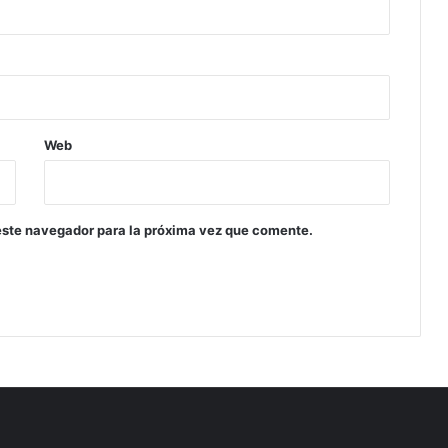
Web
este navegador para la próxima vez que comente.