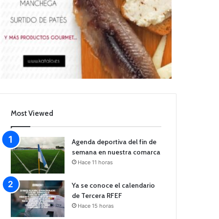
Most Viewed
Agenda deportiva del fin de
semana en nuestra comarca
Hace 11 horas
Ya se conoce el calendario
de Tercera RFEF
Hace 15 horas