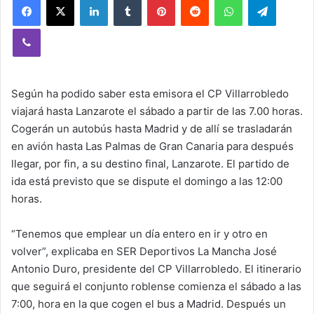
Viber
Según ha podido saber esta emisora el CP Villarrobledo
viajará hasta Lanzarote el sábado a partir de las 7.00 horas.
Cogerán un autobús hasta Madrid y de allí se trasladarán
en avión hasta Las Palmas de Gran Canaria para después
llegar, por fin, a su destino final, Lanzarote. El partido de
ida está previsto que se dispute el domingo a las 12:00
horas.
“Tenemos que emplear un día entero en ir y otro en
volver”, explicaba en SER Deportivos La Mancha José
Antonio Duro, presidente del CP Villarrobledo. El itinerario
que seguirá el conjunto roblense comienza el sábado a las
7:00, hora en la que cogen el bus a Madrid. Después un