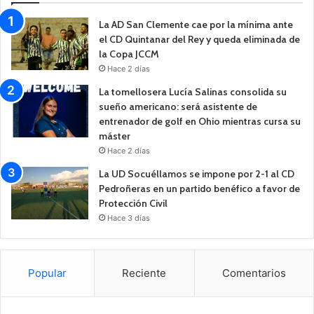
La AD San Clemente cae por la mínima ante
el CD Quintanar del Rey y queda eliminada de
la Copa JCCM
Hace 2 días
La tomellosera Lucía Salinas consolida su
sueño americano: será asistente de
entrenador de golf en Ohio mientras cursa su
máster
Hace 2 días
La UD Socuéllamos se impone por 2-1 al CD
Pedroñeras en un partido benéfico a favor de
Protección Civil
Hace 3 días
Popular
Reciente
Comentarios