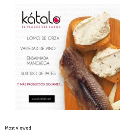
Most Viewed