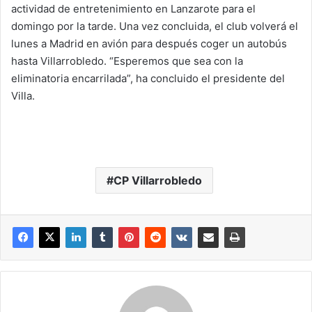
actividad de entretenimiento en Lanzarote para el
domingo por la tarde. Una vez concluida, el club volverá el
lunes a Madrid en avión para después coger un autobús
hasta Villarrobledo. “Esperemos que sea con la
eliminatoria encarrilada”, ha concluido el presidente del
Villa.
CP Villarrobledo