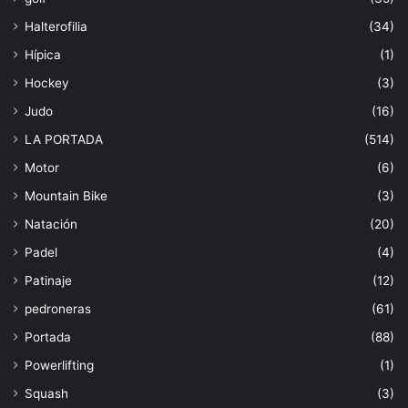
Halterofilia
(34)
Hípica
(1)
Hockey
(3)
Judo
(16)
LA PORTADA
(514)
Motor
(6)
Mountain Bike
(3)
Natación
(20)
Padel
(4)
Patinaje
(12)
pedroneras
(61)
Portada
(88)
Powerlifting
(1)
Squash
(3)