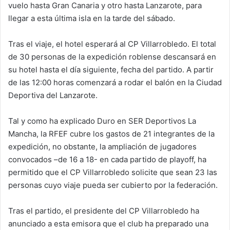
vuelo hasta Gran Canaria y otro hasta Lanzarote, para
llegar a esta última isla en la tarde del sábado.
Tras el viaje, el hotel esperará al CP Villarrobledo. El total
de 30 personas de la expedición roblense descansará en
su hotel hasta el día siguiente, fecha del partido. A partir
de las 12:00 horas comenzará a rodar el balón en la Ciudad
Deportiva del Lanzarote.
Tal y como ha explicado Duro en SER Deportivos La
Mancha, la RFEF cubre los gastos de 21 integrantes de la
expedición, no obstante, la ampliación de jugadores
convocados –de 16 a 18- en cada partido de playoff, ha
permitido que el CP Villarrobledo solicite que sean 23 las
personas cuyo viaje pueda ser cubierto por la federación.
Tras el partido, el presidente del CP Villarrobledo ha
anunciado a esta emisora que el club ha preparado una