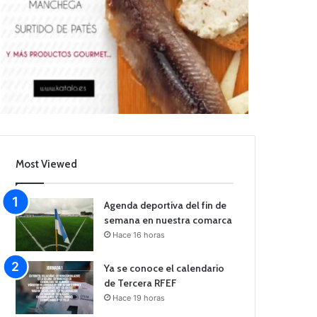
Most Viewed
Agenda deportiva del fin de
semana en nuestra comarca
Hace 16 horas
Ya se conoce el calendario
de Tercera RFEF
Hace 19 horas