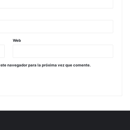
Web
este navegador para la próxima vez que comente.