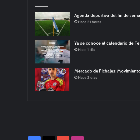
Agenda deportiva del fin de sem
Hace 21 horas
Ya se conoce el calendario de T
Hace 1 día
Mercado de Fichajes: Movimiento
Hace 2 días