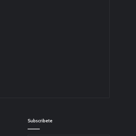
Subscribete