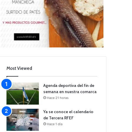
Most Viewed
Agenda deportiva del fin de
semana en nuestra comarca
Hace 21 horas
Ya se conoce el calendario
de Tercera RFEF
Hace 1 día