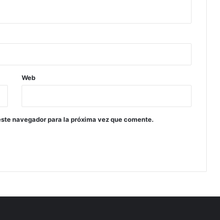
Web
este navegador para la próxima vez que comente.