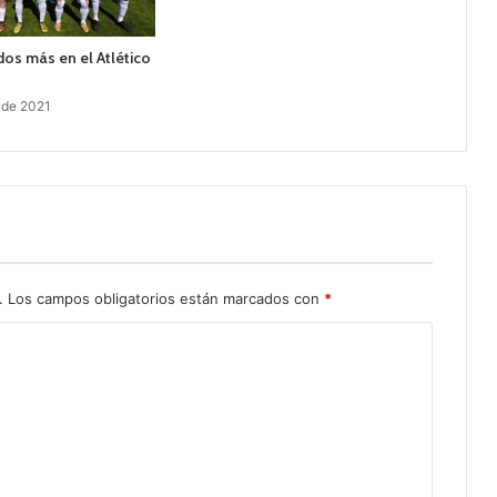
os más en el Atlético
 de 2021
.
Los campos obligatorios están marcados con
*