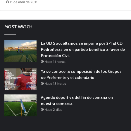
11 de abril de 2011
MOST WATCH
La UD Socuéllamos se impone por 2-1 al CD
Pedroñeras en un partido benéfico a favor de
Protección Civil
Hace 11 horas
Ya se conoce la composición de los Grupos
de Preferente y el calendario
Hace 18 horas
Agenda deportiva del fin de semana en
nuestra comarca
Hace 2 días