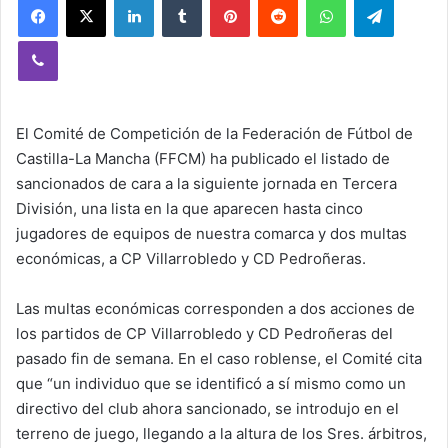
Viber
El Comité de Competición de la Federación de Fútbol de
Castilla-La Mancha (FFCM) ha publicado el listado de
sancionados de cara a la siguiente jornada en Tercera
División, una lista en la que aparecen hasta cinco
jugadores de equipos de nuestra comarca y dos multas
económicas, a CP Villarrobledo y CD Pedroñeras.
Las multas económicas corresponden a dos acciones de
los partidos de CP Villarrobledo y CD Pedroñeras del
pasado fin de semana. En el caso roblense, el Comité cita
que “un individuo que se identificó a sí mismo como un
directivo del club ahora sancionado, se introdujo en el
terreno de juego, llegando a la altura de los Sres. árbitros,