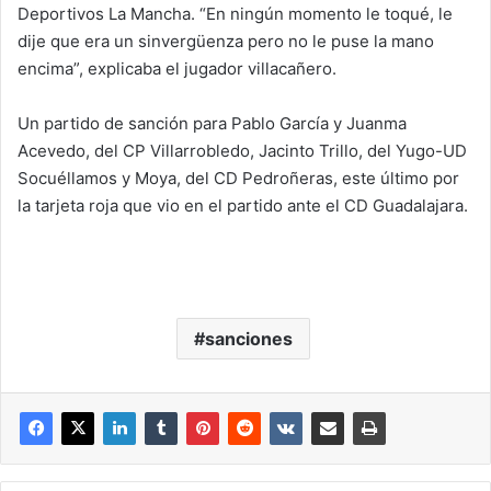
Deportivos La Mancha. “En ningún momento le toqué, le
dije que era un sinvergüenza pero no le puse la mano
encima”, explicaba el jugador villacañero.
Un partido de sanción para Pablo García y Juanma
Acevedo, del CP Villarrobledo, Jacinto Trillo, del Yugo-UD
Socuéllamos y Moya, del CD Pedroñeras, este último por
la tarjeta roja que vio en el partido ante el CD Guadalajara.
sanciones