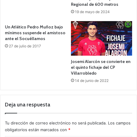
Regional de 600 metros
19 de mayo de 2024
Un Atlético Pedro Muñoz bajo
mínimos suspende el amistoso
ante el Socuéllamos
27 de julio de 2017
Josemi Alarcón se convierte en
el quinto fichaje del CP
Villarrobledo
14 de junio de 2022
Deja una respuesta
Tu dirección de correo electrónico no será publicada.
Los campos
obligatorios están marcados con
*