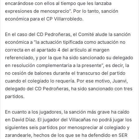
encarándose con ellos al tiempo que les lanzaba
expresiones de menosprecio”. Por lo tanto, sanción
económica para el CP Villarrobledo.
En el caso del CD Pedroñeras, el Comité alude la sanción
económica a “la actuación tipificada como actuación no
correcta en el apartado 4 del artículo al margen
referenciado, y por la que ha sido sancionado su delegado
en resolución complementaria a la presente”, es decir, la
no cesión de balones durante el transcurso del partido
cuando el colegiado lo requería. Por ese motivo, Juanvi,
delegado del CD Pedroñeras, ha sido sancionado con tres
partidos.
En cuanto a los jugadores, la sanción más grave ha caído
en David Díaz. El jugador del Villacañas no podrá jugar los
siguientes seis partidos por menospreciar al colegiado y
zarandearle, hechos de los que se ha defendido en SER