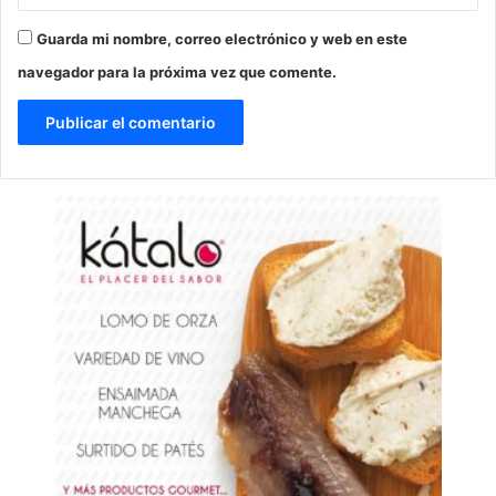
Guarda mi nombre, correo electrónico y web en este
navegador para la próxima vez que comente.