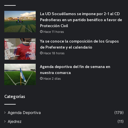
La UD Socuéllamos se impone por 2-1 al CD
Pedroñeras en un partido benéfico a favor de
Protección Civil
Hace 11 horas
Ya se conoce la composición de los Grupos
de Preferente y el calendario
Hace 18 horas
Agenda deportiva del fin de semana en
nuestra comarca
Hace 2 días
Categorías
Agenda Deportiva
(179)
Ajedrez
(11)