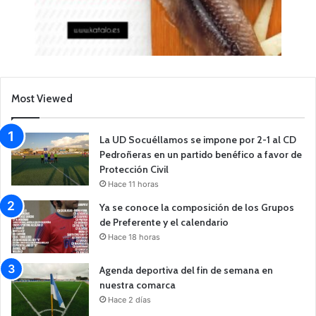
Most Viewed
La UD Socuéllamos se impone por 2-1 al CD
Pedroñeras en un partido benéfico a favor de
Protección Civil
Hace 11 horas
Ya se conoce la composición de los Grupos
de Preferente y el calendario
Hace 18 horas
Agenda deportiva del fin de semana en
nuestra comarca
Hace 2 días