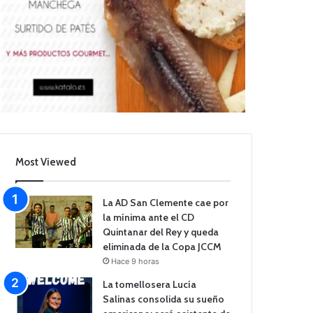
Most Viewed
La AD San Clemente cae por
la mínima ante el CD
Quintanar del Rey y queda
eliminada de la Copa JCCM
Hace 9 horas
La tomellosera Lucía
Salinas consolida su sueño