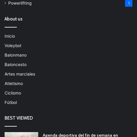
Powerlifting
1
About us
Inicio
Voleybol
Balonmano
Baloncesto
Artes marciales
Atletismo
Ciclismo
Fútbol
BEST VIEWED
Agenda deportiva del fin de semana en