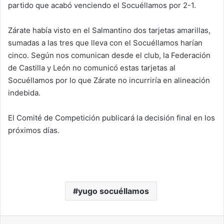
partido que acabó venciendo el Socuéllamos por 2-1.
Zárate había visto en el Salmantino dos tarjetas amarillas,
sumadas a las tres que lleva con el Socuéllamos harían
cinco. Según nos comunican desde el club, la Federación
de Castilla y León no comunicó estas tarjetas al
Socuéllamos por lo que Zárate no incurriría en alineación
indebida.
El Comité de Competición publicará la decisión final en los
próximos días.
yugo socuéllamos