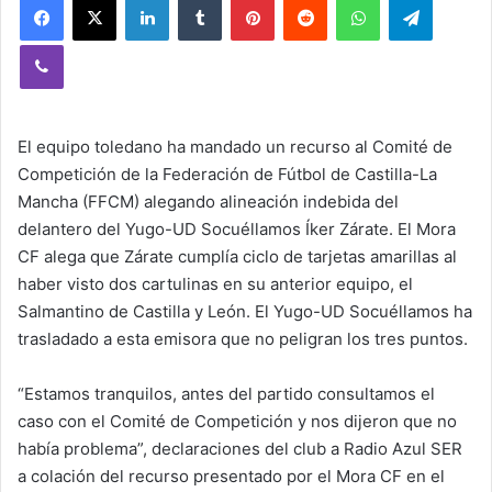
Viber
El equipo toledano ha mandado un recurso al Comité de
Competición de la Federación de Fútbol de Castilla-La
Mancha (FFCM) alegando alineación indebida del
delantero del Yugo-UD Socuéllamos Íker Zárate. El Mora
CF alega que Zárate cumplía ciclo de tarjetas amarillas al
haber visto dos cartulinas en su anterior equipo, el
Salmantino de Castilla y León. El Yugo-UD Socuéllamos ha
trasladado a esta emisora que no peligran los tres puntos.
“Estamos tranquilos, antes del partido consultamos el
caso con el Comité de Competición y nos dijeron que no
había problema”, declaraciones del club a Radio Azul SER
a colación del recurso presentado por el Mora CF en el