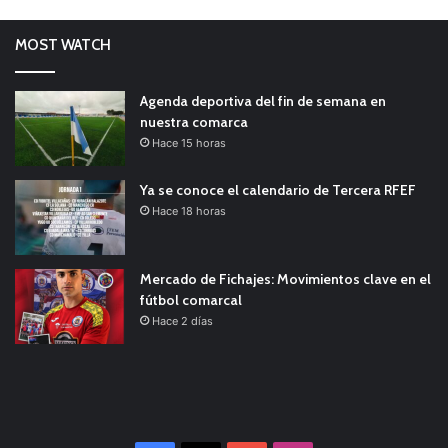
MOST WATCH
Agenda deportiva del fin de semana en
nuestra comarca
Hace 15 horas
Ya se conoce el calendario de Tercera RFEF
Hace 18 horas
Mercado de Fichajes: Movimientos clave en el
fútbol comarcal
Hace 2 días