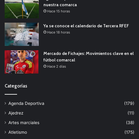
nuestra comarca
Hace 15 horas
Ya se conoce el calendario de Tercera RFEF
Hace 18 horas
Mercado de Fichajes: Movimientos clave en el
fútbol comarcal
Hace 2 días
Categorías
Agenda Deportiva
(179)
Ajedrez
(11)
Artes marciales
(38)
Atletismo
(175)