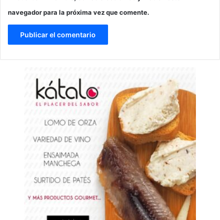
navegador para la próxima vez que comente.