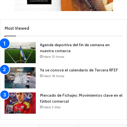
Most Viewed
Agenda deportiva del fin de semana en
nuestra comarca
Hace 15 horas
Ya se conoce el calendario de Tercera RFEF
Hace 18 horas
Mercado de Fichajes: Movimientos clave en el
fútbol comarcal
Hace 2 días