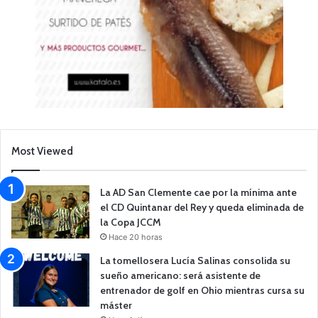
Most Viewed
La AD San Clemente cae por la mínima ante
el CD Quintanar del Rey y queda eliminada de
la Copa JCCM
Hace 20 horas
La tomellosera Lucía Salinas consolida su
sueño americano: será asistente de
entrenador de golf en Ohio mientras cursa su
máster