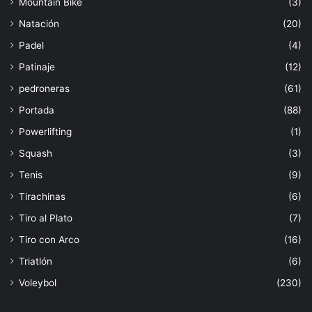
Mountain Bike
(3)
Natación
(20)
Padel
(4)
Patinaje
(12)
pedroneras
(61)
Portada
(88)
Powerlifting
(1)
Squash
(3)
Tenis
(9)
Tirachinas
(6)
Tiro al Plato
(7)
Tiro con Arco
(16)
Triatlón
(6)
Voleybol
(230)