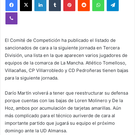
Viber
El Comité de Competición ha publicado el listado de
sancionados de cara a la siguiente jornada en Tercera
División, una lista en la que aparecen varios jugadores de
equipos de la comarca de La Mancha. Atlético Tomelloso,
Villacañas, CP Villarrobledo y CD Pedroñeras tienen bajas
para la siguiente jornada.
Darío Martín volverá a tener que reestructurar su defensa
porque cuentas con las bajas de Loren Molinero y De la
Hoz, ambos por acumulación de tarjetas amarillas. Aún
más complicado para el técnico auriverde de cara al
importante partido que jugará su equipo el próximo
domingo ante la UD Almansa.