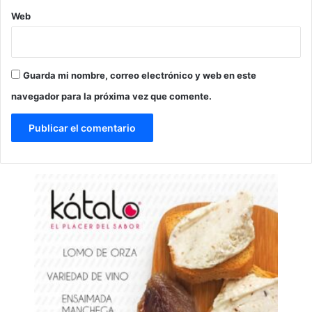
Web
Guarda mi nombre, correo electrónico y web en este
navegador para la próxima vez que comente.