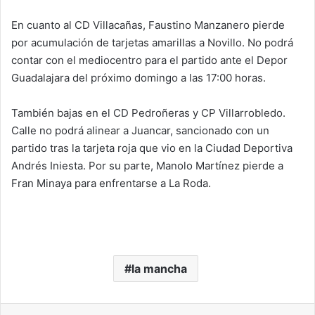
En cuanto al CD Villacañas, Faustino Manzanero pierde
por acumulación de tarjetas amarillas a Novillo. No podrá
contar con el mediocentro para el partido ante el Depor
Guadalajara del próximo domingo a las 17:00 horas.
También bajas en el CD Pedroñeras y CP Villarrobledo.
Calle no podrá alinear a Juancar, sancionado con un
partido tras la tarjeta roja que vio en la Ciudad Deportiva
Andrés Iniesta. Por su parte, Manolo Martínez pierde a
Fran Minaya para enfrentarse a La Roda.
la mancha