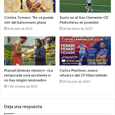
Cristina Tornero: ‘No se puede
Susto en el San Clemente-CD
vivir del balonmano playa’
Pedroñeras en Juveniles
6 de julio de 2021
28 de enero de 2023
Manuel Jiménez «Junior» : «La
Carlos Martínez, nuevo
temporada será excelente si
refuerzo del CP Villarrobledo
no hay ningún lesionado»
25 de julio de 2023
7 de octubre de 2021
Deja una respuesta