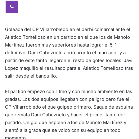
Viber
Goleada del CP Villarrobledo en el derbi comarcal ante el
Atlético Tomelloso en un partido en el que los de Manolo
Martínez fueron muy superiores hasta lograr el 5-1
definitivo. Dani Cabezuelo abrió pronto el marcador y a
partir de este tanto llegaron el resto de goles locales. Javi
López maquilló el resultado para el Atlético Tomelloso tras
salir desde el banquillo.
El partido empezó con ritmo y con mucho ambiente en las
gradas. Los dos equipos llegaban con peligro pero fue el
CP Villarrobledo el que golpeó primero. Saque de esquina
que remata Dani Cabezuelo y hacer el primer tanto del
partido. Un gol que espoleó a los de Manolo Martínez y
alentó a la grada que se volcó con su equipo en todo
momento.