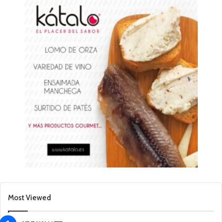
Most Viewed