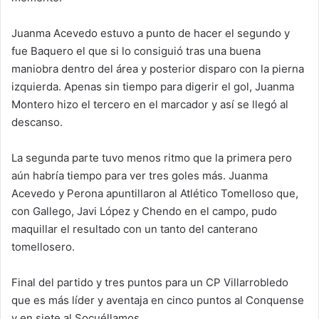
Juanma Acevedo estuvo a punto de hacer el segundo y
fue Baquero el que si lo consiguió tras una buena
maniobra dentro del área y posterior disparo con la pierna
izquierda. Apenas sin tiempo para digerir el gol, Juanma
Montero hizo el tercero en el marcador y así se llegó al
descanso.
La segunda parte tuvo menos ritmo que la primera pero
aún habría tiempo para ver tres goles más. Juanma
Acevedo y Perona apuntillaron al Atlético Tomelloso que,
con Gallego, Javi López y Chendo en el campo, pudo
maquillar el resultado con un tanto del canterano
tomellosero.
Final del partido y tres puntos para un CP Villarrobledo
que es más líder y aventaja en cinco puntos al Conquense
y en siete al Socuéllamos