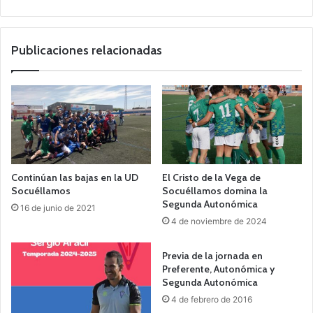
o
we
b
Publicaciones relacionadas
Continúan las bajas en la UD
El Cristo de la Vega de
Socuéllamos
Socuéllamos domina la
Segunda Autonómica
16 de junio de 2021
4 de noviembre de 2024
Previa de la jornada en
Preferente, Autonómica y
Segunda Autonómica
4 de febrero de 2016