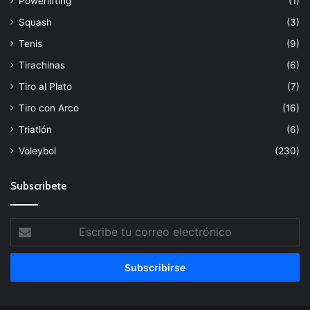
Powerlifting
(1)
Squash
(3)
Tenis
(9)
Tirachinas
(6)
Tiro al Plato
(7)
Tiro con Arco
(16)
Triatlón
(6)
Voleybol
(230)
Subscribete
Escribe
tu
correo
electrónico