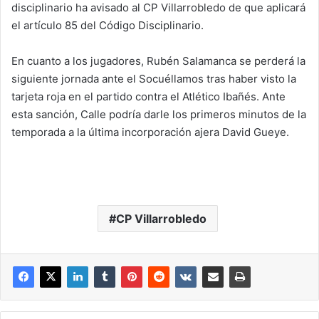
disciplinario ha avisado al CP Villarrobledo de que aplicará
el artículo 85 del Código Disciplinario.
En cuanto a los jugadores, Rubén Salamanca se perderá la
siguiente jornada ante el Socuéllamos tras haber visto la
tarjeta roja en el partido contra el Atlético Ibañés. Ante
esta sanción, Calle podría darle los primeros minutos de la
temporada a la última incorporación ajera David Gueye.
CP Villarrobledo