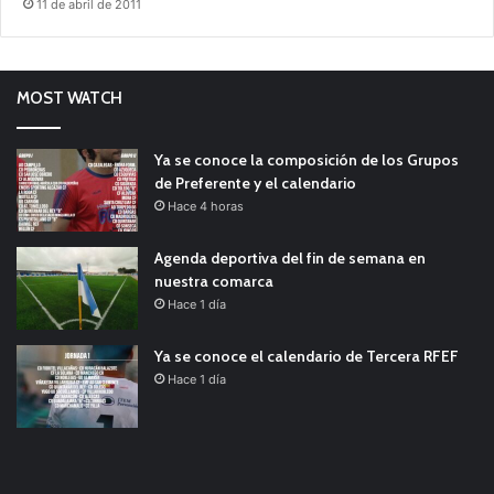
11 de abril de 2011
MOST WATCH
Ya se conoce la composición de los Grupos
de Preferente y el calendario
Hace 4 horas
Agenda deportiva del fin de semana en
nuestra comarca
Hace 1 día
Ya se conoce el calendario de Tercera RFEF
Hace 1 día