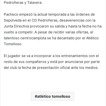
Pedroñeras y Talavera.
Pacheco empezó la actual temporada a las órdenes de
Sepúlveda en el CD Pedroñeras, desavenencias con la
Junta Directiva provocaron su salida y hasta la fecha no ha
vuelto a competir. A pesar de recibir varias ofertas, el
talentoso centrocampista se ha decantado por el Atlético
Tomelloso.
El jugador se va a incorporar a los entrenamientos con el
resto de sus compañeros y está por anunciarse por parte
del club la fecha de presentación oficial ante los medios.
atlético tomelloso