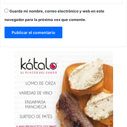
Guarda mi nombre, correo electrónico y web en este
navegador para la próxima vez que comente.