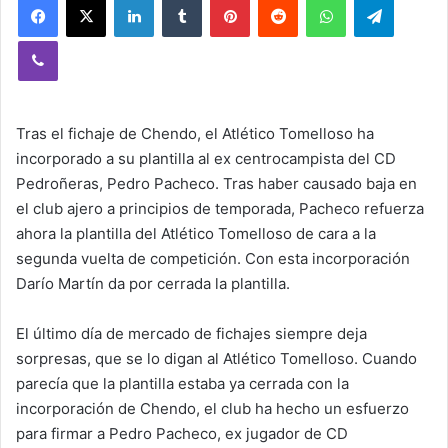
Viber
Tras el fichaje de Chendo, el Atlético Tomelloso ha
incorporado a su plantilla al ex centrocampista del CD
Pedroñeras, Pedro Pacheco. Tras haber causado baja en
el club ajero a principios de temporada, Pacheco refuerza
ahora la plantilla del Atlético Tomelloso de cara a la
segunda vuelta de competición. Con esta incorporación
Darío Martín da por cerrada la plantilla.
El último día de mercado de fichajes siempre deja
sorpresas, que se lo digan al Atlético Tomelloso. Cuando
parecía que la plantilla estaba ya cerrada con la
incorporación de Chendo, el club ha hecho un esfuerzo
para firmar a Pedro Pacheco, ex jugador de CD