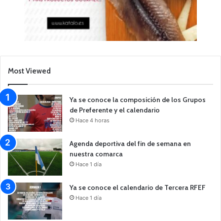
Most Viewed
Ya se conoce la composición de los Grupos
de Preferente y el calendario
Hace 4 horas
Agenda deportiva del fin de semana en
nuestra comarca
Hace 1 día
Ya se conoce el calendario de Tercera RFEF
Hace 1 día