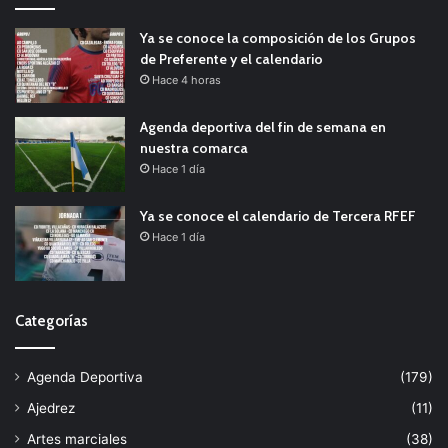
Ya se conoce la composición de los Grupos
de Preferente y el calendario
Hace 4 horas
Agenda deportiva del fin de semana en
nuestra comarca
Hace 1 día
Ya se conoce el calendario de Tercera RFEF
Hace 1 día
Categorías
Agenda Deportiva
(179)
Ajedrez
(11)
Artes marciales
(38)