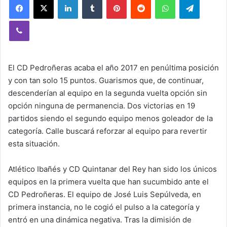
Viber
El CD Pedroñeras acaba el año 2017 en penúltima posición
y con tan solo 15 puntos. Guarismos que, de continuar,
descenderían al equipo en la segunda vuelta opción sin
opción ninguna de permanencia. Dos victorias en 19
partidos siendo el segundo equipo menos goleador de la
categoría. Calle buscará reforzar al equipo para revertir
esta situación.
Atlético Ibañés y CD Quintanar del Rey han sido los únicos
equipos en la primera vuelta que han sucumbido ante el
CD Pedroñeras. El equipo de José Luis Sepúlveda, en
primera instancia, no le cogió el pulso a la categoría y
entró en una dinámica negativa. Tras la dimisión de