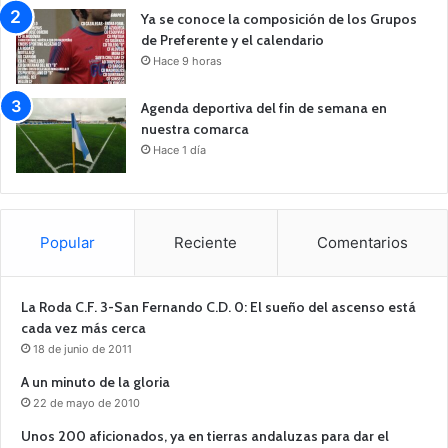
Ya se conoce la composición de los Grupos
de Preferente y el calendario
Hace 9 horas
Agenda deportiva del fin de semana en
nuestra comarca
Hace 1 día
Popular
Reciente
Comentarios
La Roda C.F. 3-San Fernando C.D. 0: El sueño del ascenso está
cada vez más cerca
18 de junio de 2011
A un minuto de la gloria
22 de mayo de 2010
Unos 200 aficionados, ya en tierras andaluzas para dar el