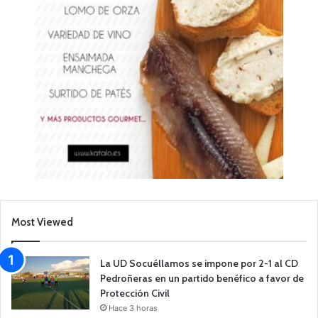
Most Viewed
La UD Socuéllamos se impone por 2-1 al CD
Pedroñeras en un partido benéfico a favor de
Protección Civil
Hace 3 horas