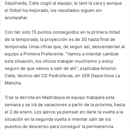
Sepúlveda, Calle cogió al equipo, le lavó la cara y aunque
el fútbol ha mejorado, los resultados siguen sin
acompañar.
Con tan solo 15 puntos conseguidos en la primera mitad
de la temporada, la proyección es de 30 hasta final de
temporada. Unas cifras que, de seguir así, descenderían al
equipo a Primera Preferente. “Vamos a intentar cambiar
esta situación, los chicos trabajan muchísimo y estoy
seguro de que vamos a salir de ahí”, explicaba Antonio
Calle, técnico del CD Pedroñeras, en SER Deportivos La
Mancha.
Tras la derrota en Madridejos el equipo trabajará esta
semana y se irá de vacaciones a partir de la próxima, hasta
el 2 de enero. Los ajeros ya piensan en darle la vuelta a la
situación en la segunda vuelta e intentar salir de los
puestos de descenso para conseguir la permanencia.