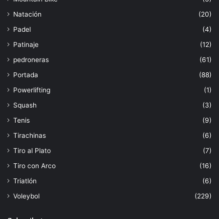
Natación
(20)
Padel
(4)
Patinaje
(12)
pedroneras
(61)
Portada
(88)
Powerlifting
(1)
Squash
(3)
Tenis
(9)
Tirachinas
(6)
Tiro al Plato
(7)
Tiro con Arco
(16)
Triatlón
(6)
Voleybol
(229)