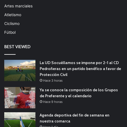
Artes marciales
Atletismo
Ciclismo
Fútbol
BEST VIEWED
La UD Socuéllamos se impone por 2-1 al CD
Pedroñeras en un partido benéfico a favor de
Protección Civil
Hace 3 horas
Ya se conoce la composición de los Grupos
de Preferente y el calendario
Hace 9 horas
Agenda deportiva del fin de semana en
nuestra comarca
Hace 1 día