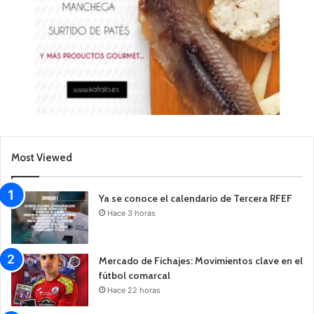
Most Viewed
Ya se conoce el calendario de Tercera RFEF
Hace 3 horas
Mercado de Fichajes: Movimientos clave en el
fútbol comarcal
Hace 22 horas