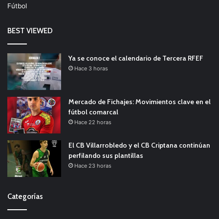
Fútbol
BEST VIEWED
Ya se conoce el calendario de Tercera RFEF
Hace 3 horas
Mercado de Fichajes: Movimientos clave en el
fútbol comarcal
Hace 22 horas
El CB Villarrobledo y el CB Criptana continúan
perfilando sus plantillas
Hace 23 horas
Categorías