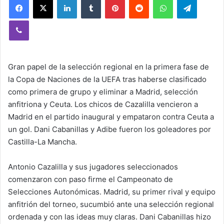
Viber
Gran papel de la selección regional en la primera fase de
la Copa de Naciones de la UEFA tras haberse clasificado
como primera de grupo y eliminar a Madrid, selección
anfitriona y Ceuta. Los chicos de Cazalilla vencieron a
Madrid en el partido inaugural y empataron contra Ceuta a
un gol. Dani Cabanillas y Adibe fueron los goleadores por
Castilla-La Mancha.
Antonio Cazalilla y sus jugadores seleccionados
comenzaron con paso firme el Campeonato de
Selecciones Autonómicas. Madrid, su primer rival y equipo
anfitrión del torneo, sucumbió ante una selección regional
ordenada y con las ideas muy claras. Dani Cabanillas hizo