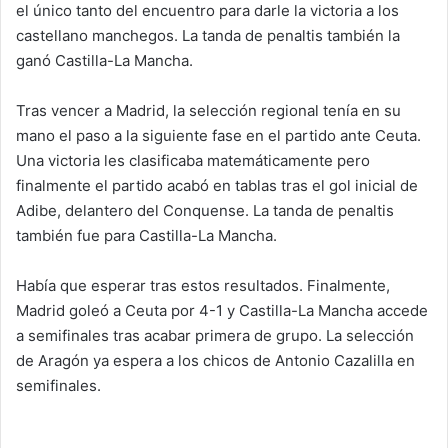
el único tanto del encuentro para darle la victoria a los
castellano manchegos. La tanda de penaltis también la
ganó Castilla-La Mancha.
Tras vencer a Madrid, la selección regional tenía en su
mano el paso a la siguiente fase en el partido ante Ceuta.
Una victoria les clasificaba matemáticamente pero
finalmente el partido acabó en tablas tras el gol inicial de
Adibe, delantero del Conquense. La tanda de penaltis
también fue para Castilla-La Mancha.
Había que esperar tras estos resultados. Finalmente,
Madrid goleó a Ceuta por 4-1 y Castilla-La Mancha accede
a semifinales tras acabar primera de grupo. La selección
de Aragón ya espera a los chicos de Antonio Cazalilla en
semifinales.