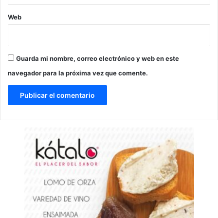
Web
Guarda mi nombre, correo electrónico y web en este
navegador para la próxima vez que comente.