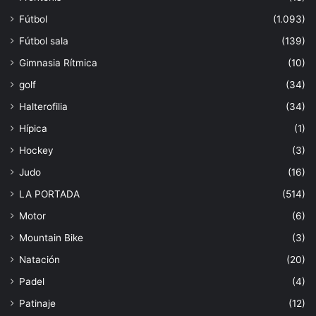
Fútbol
(1.093)
Fútbol sala
(139)
Gimnasia Rítmica
(10)
golf
(34)
Halterofilia
(34)
Hípica
(1)
Hockey
(3)
Judo
(16)
LA PORTADA
(514)
Motor
(6)
Mountain Bike
(3)
Natación
(20)
Padel
(4)
Patinaje
(12)