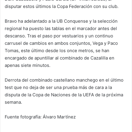
disputar estos últimos la Copa Federación con su club.
Bravo ha adelantado a la UB Conquense y la selección
regional ha puesto las tablas en el marcador antes del
descanso. Tras el paso por vestuarios y un continuo
carrusel de cambios en ambos conjuntos, Vega y Paco
Tomas, este último desde los once metros, se han
encargado de apuntillar al combinado de Cazalilla en
apenas siete minutos.
Derrota del combinado castellano manchego en el último
test que no deja de ser una prueba más de cara a la
disputa de la Copa de Naciones de la UEFA de la próxima
semana.
Fuente fotografía: Álvaro Martínez