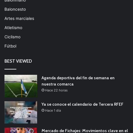
Baloncesto
Artes marciales
Atletismo
Ciclismo
Fútbol
BEST VIEWED
Agenda deportiva del fin de semana en
nuestra comarca
Hace 22 horas
Ya se conoce el calendario de Tercera RFEF
Hace 1 día
Mercado de Fichajes: Movimientos clave en el