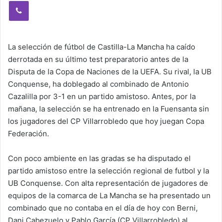
Viber
La selección de fútbol de Castilla-La Mancha ha caído
derrotada en su último test preparatorio antes de la
Disputa de la Copa de Naciones de la UEFA. Su rival, la UB
Conquense, ha doblegado al combinado de Antonio
Cazalilla por 3-1 en un partido amistoso. Antes, por la
mañana, la selección se ha entrenado en la Fuensanta sin
los jugadores del CP Villarrobledo que hoy juegan Copa
Federación.
Con poco ambiente en las gradas se ha disputado el
partido amistoso entre la selección regional de futbol y la
UB Conquense. Con alta representación de jugadores de
equipos de la comarca de La Mancha se ha presentado un
combinado que no contaba en el día de hoy con Berni,
Dani Cabezuelo y Pablo García (CP Villarrobledo) al