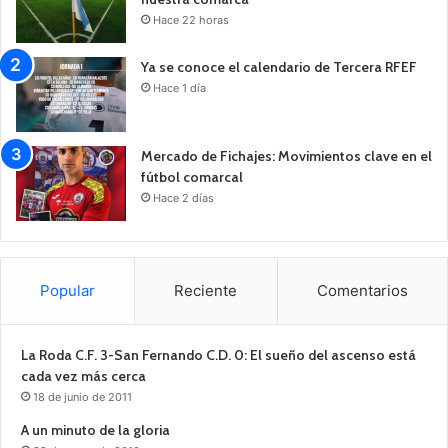
Hace 22 horas
Ya se conoce el calendario de Tercera RFEF
Hace 1 día
Mercado de Fichajes: Movimientos clave en el
fútbol comarcal
Hace 2 días
Popular
Reciente
Comentarios
La Roda C.F. 3-San Fernando C.D. 0: El sueño del ascenso está
cada vez más cerca
18 de junio de 2011
A un minuto de la gloria