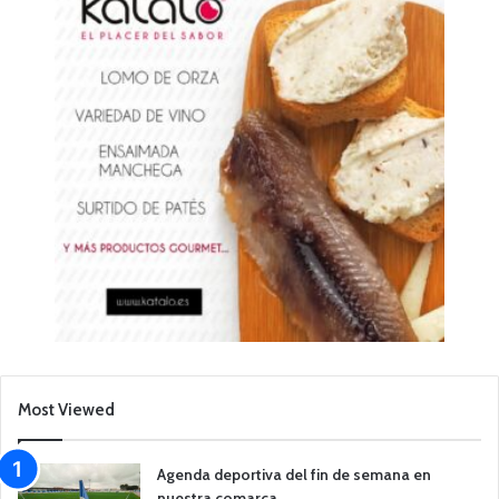
Most Viewed
Agenda deportiva del fin de semana en
nuestra comarca