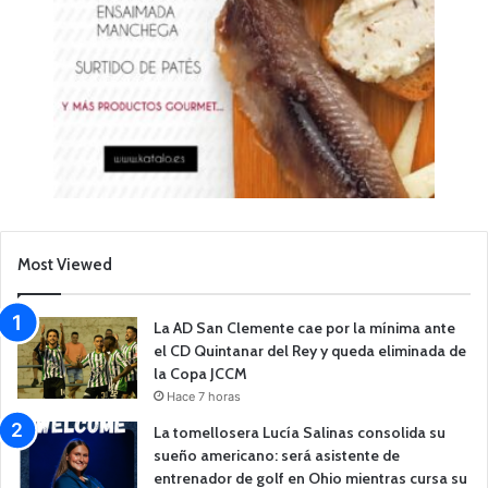
Most Viewed
La AD San Clemente cae por la mínima ante
el CD Quintanar del Rey y queda eliminada de
la Copa JCCM
Hace 7 horas
La tomellosera Lucía Salinas consolida su
sueño americano: será asistente de
entrenador de golf en Ohio mientras cursa su