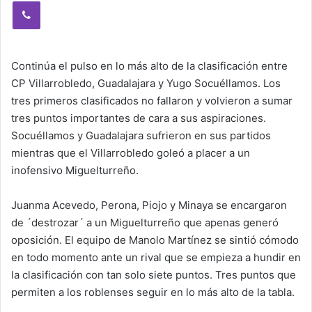
Viber
Continúa el pulso en lo más alto de la clasificación entre
CP Villarrobledo, Guadalajara y Yugo Socuéllamos. Los
tres primeros clasificados no fallaron y volvieron a sumar
tres puntos importantes de cara a sus aspiraciones.
Socuéllamos y Guadalajara sufrieron en sus partidos
mientras que el Villarrobledo goleó a placer a un
inofensivo Miguelturreño.
Juanma Acevedo, Perona, Piojo y Minaya se encargaron
de ´destrozar´ a un Miguelturreño que apenas generó
oposición. El equipo de Manolo Martínez se sintió cómodo
en todo momento ante un rival que se empieza a hundir en
la clasificación con tan solo siete puntos. Tres puntos que
permiten a los roblenses seguir en lo más alto de la tabla.