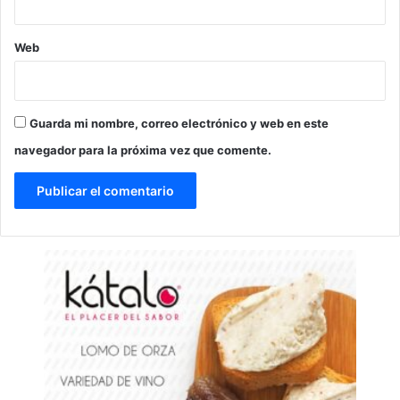
Web
Guarda mi nombre, correo electrónico y web en este
navegador para la próxima vez que comente.