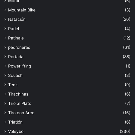
Motor
(6)
Mountain Bike
(3)
Natación
(20)
Padel
(4)
Patinaje
(12)
pedroneras
(61)
Portada
(88)
Powerlifting
(1)
Squash
(3)
Tenis
(9)
Tirachinas
(6)
Tiro al Plato
(7)
Tiro con Arco
(16)
Triatlón
(6)
Voleybol
(230)