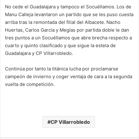
No cede el Guadalajara y tampoco el Socuéllamos. Los de
Manu Calleja levantaron un partido que se les puso cuesta
arriba tras la remontada del filial del Albacete. Nacho
Huertas, Carlos García y Megías por partida doble le dan
tres puntos a un Socuéllamos que abre brecha respecto a
cuarto y quinto clasificado y que sigue la estela de
Guadalajara y CP Villarrobledo.
Continúa por tanto la titánica lucha por proclamarse
campeón de invierno y coger ventaja de cara a la segunda
vuelta de competición.
CP Villarrobledo