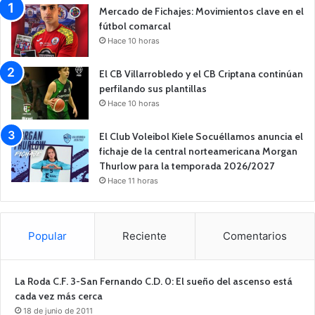
Mercado de Fichajes: Movimientos clave en el
fútbol comarcal
Hace 10 horas
El CB Villarrobledo y el CB Criptana continúan
perfilando sus plantillas
Hace 10 horas
El Club Voleibol Kiele Socuéllamos anuncia el
fichaje de la central norteamericana Morgan
Thurlow para la temporada 2026/2027
Hace 11 horas
Popular
Reciente
Comentarios
La Roda C.F. 3-San Fernando C.D. 0: El sueño del ascenso está
cada vez más cerca
18 de junio de 2011