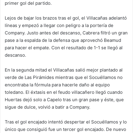
primer gol del partido.
Lejos de bajar los brazos tras el gol, el Villacañas adelantó
líneas y empezó a llegar con peligro a la portería de
Company. Justo antes del descanso, Cabrera filtró un gran
pase a la espalda de la defensa que aprovechó Beamud
para hacer el empate. Con el resultado de 1-1 se llegó al
descanso.
En la segunda mitad el Villacañas salió mejor plantado al
verde de Las Pirámides mientras que el Socuéllamos no
encontraba la fórmula para hacerle daño al equipo
toledano. El éxtasis en el feudo villacañero llegó cuando
Huertas dejó solo a Capelo tras un gran pase y éste, que
sigue de dulce, volvió a batir a Company.
Tras el gol encajado intentó despertar el Socuéllamos y lo
único que consiguió fue un tercer gol encajado. De nuevo