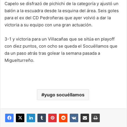
Capelo se disfrazó de pichichi de la categoría y ajustó un
balón a la escuadra desde la esquina del área. Seis goles
para el ex del CD Pedroñeras que ayer volvió a dar la
victoria a su equipo con una gran actuación.
3-1 y victoria para un Villacañas que se sitúa en playoff
con diez puntos, con ocho se queda el Socuéllamos que
da un paso atrás tras golear la semana pasada a
Miguelturreño.
yugo socuéllamos