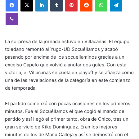
Viber
La sorpresa de la jornada estuvo en Villacañas. El equipo
toledano remontó al Yugo-UD Socuéllamos y acabó
pasando por encima de los socuellaminos gracias a un
excelso Capelo que volvió a anotar dos goles. Con esta
victoria, el Villacañas se cuela en playoff y se afianza como
una de las revelaciones de la categoría en este comienzo
de temporada.
El partido comenzó con pocas ocasiones en los primeros
minutos. Fue el Socuéllamos el que cogió el mando del
partido y así llegó el primer tanto, obra de Chico, tras un
gran servicio de Kike Domínguez. Eran los mejores
minutos de los de Manu Calleja y así se demostró con el