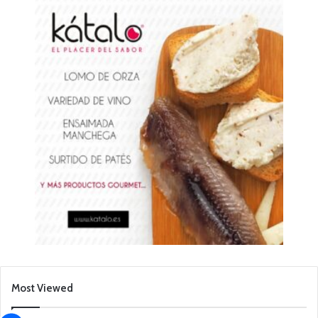
Most Viewed