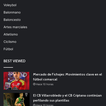
Voleybol
Balonmano
Baloncesto
Artes marciales
Atletismo
Ciclismo
Fútbol
BEST VIEWED
Mercado de Fichajes: Movimientos clave en el
fútbol comarcal
Hace 10 horas
El CB Villarrobledo y el CB Criptana continúan
perfilando sus plantillas
Hace 10 horas