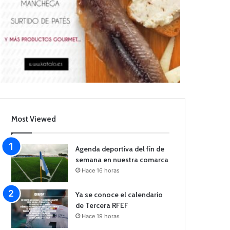
Most Viewed
Agenda deportiva del fin de
semana en nuestra comarca
Hace 16 horas
Ya se conoce el calendario
de Tercera RFEF
Hace 19 horas