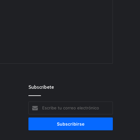
Subscribete
Escribe
tu
correo
electrónico