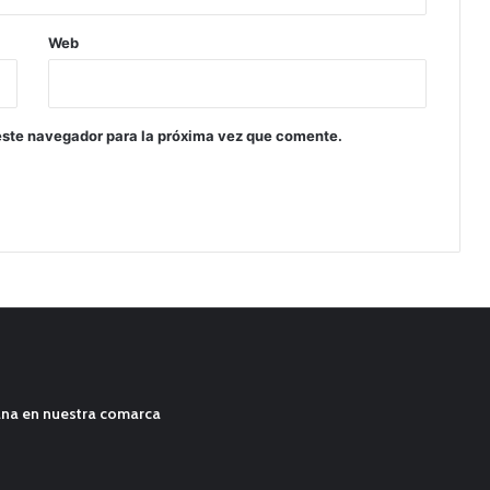
Web
este navegador para la próxima vez que comente.
ana en nuestra comarca