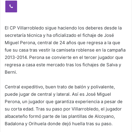
Viber
El CP Villarrobledo sigue haciendo los deberes desde la
secretaría técnica y ha oficializado el fichaje de José
Miguel Perona, central de 24 años que regresa a la que
fue su casa tras vestir la camiseta roblense en la campaña
2013-2014. Perona se convierte en el tercer jugador que
regresa a casa este mercado tras los fichajes de Salva y
Berni.
Central expeditivo, buen trato de balón y polivalente,
puede jugar de central y lateral. Así es José Miguel
Perona, un jugador que garantiza experiencia a pesar de
su corta edad. Tras su paso por Villarrobledo, el jugador
albaceteño formó parte de las plantillas de Alcoyano,
Badalona y Orihuela donde dejó huella tras su paso.