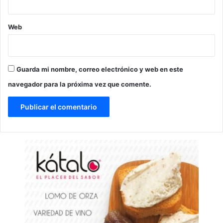
Web
Guarda mi nombre, correo electrónico y web en este
navegador para la próxima vez que comente.