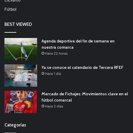
Fútbol
BEST VIEWED
Agenda deportiva del fin de semana en
nuestra comarca
Hace 22 horas
Ya se conoce el calendario de Tercera RFEF
Hace 1 día
Mercado de Fichajes: Movimientos clave en el
fútbol comarcal
Hace 2 días
Categorías