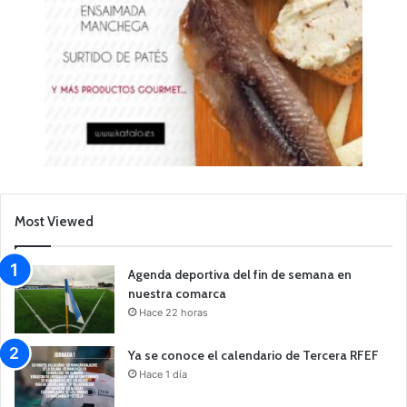
Most Viewed
Agenda deportiva del fin de semana en
nuestra comarca
Hace 22 horas
Ya se conoce el calendario de Tercera RFEF
Hace 1 día