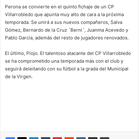
Perona se convierte en el quinto fichaje de un CP
Villarrobledo que apunta muy alto de cara a la próxima
temporada. Se unirá a sus nuevos compañeros, Salva
Gómez, Bernardo de la Cruz ´Berni´, Juanma Acevedo y
Pablo García, además del resto de jugadores renovados.
El último, Piojo. El talentoso atacante del CP Villarrobledo
se ha comprometido una temporada más con el club y
seguirá deleitando con su fútbol a la grada del Municipal
de la Virgen.