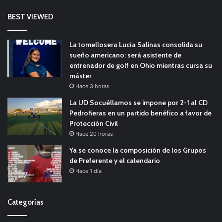
BEST VIEWED
La tomellosera Lucía Salinas consolida su
sueño americano: será asistente de
entrenador de golf en Ohio mientras cursa su
máster
Hace 3 horas
La UD Socuéllamos se impone por 2-1 al CD
Pedroñeras en un partido benéfico a favor de
Protección Civil
Hace 20 horas
Ya se conoce la composición de los Grupos
de Preferente y el calendario
Hace 1 día
Categorías