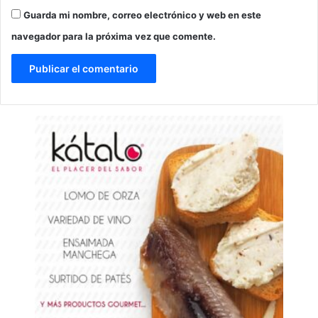
Guarda mi nombre, correo electrónico y web en este
navegador para la próxima vez que comente.