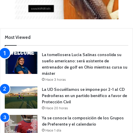
Most Viewed
La tomellosera Lucía Salinas consolida su
sueño americano: será asistente de
entrenador de golf en Ohio mientras cursa su
máster
Hace 3 horas
La UD Socuéllamos se impone por 2-1 al CD
Pedroñeras en un partido benéfico a favor de
Protección Civil
Hace 20 horas
Ya se conoce la composición de los Grupos
de Preferente y el calendario
Hace 1 día