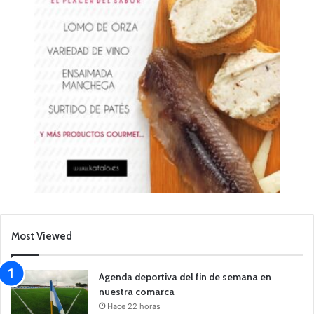
Most Viewed
Agenda deportiva del fin de semana en
nuestra comarca
Hace 22 horas