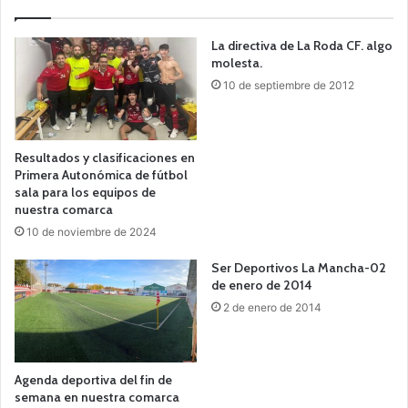
La directiva de La Roda CF. algo
molesta.
10 de septiembre de 2012
Resultados y clasificaciones en
Primera Autonómica de fútbol
sala para los equipos de
nuestra comarca
10 de noviembre de 2024
Ser Deportivos La Mancha-02
de enero de 2014
2 de enero de 2014
Agenda deportiva del fin de
semana en nuestra comarca