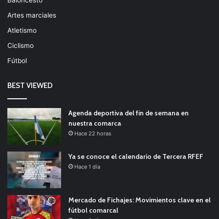
Artes marciales
Atletismo
Ciclismo
Fútbol
BEST VIEWED
Agenda deportiva del fin de semana en
nuestra comarca
Hace 22 horas
Ya se conoce el calendario de Tercera RFEF
Hace 1 día
Mercado de Fichajes: Movimientos clave en el
fútbol comarcal