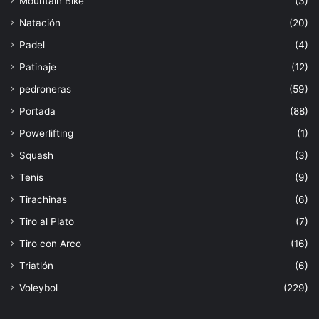
Mountain Bike
(3)
Natación
(20)
Padel
(4)
Patinaje
(12)
pedroneras
(59)
Portada
(88)
Powerlifting
(1)
Squash
(3)
Tenis
(9)
Tirachinas
(6)
Tiro al Plato
(7)
Tiro con Arco
(16)
Triatlón
(6)
Voleybol
(229)