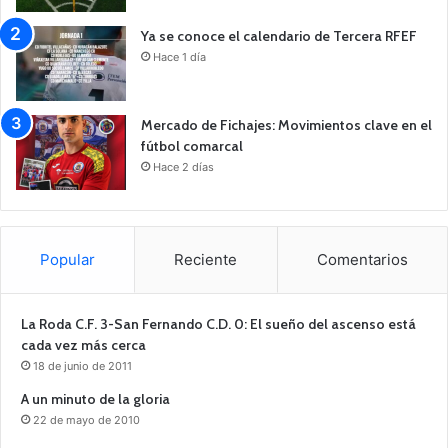
Ya se conoce el calendario de Tercera RFEF
Hace 1 día
Mercado de Fichajes: Movimientos clave en el
fútbol comarcal
Hace 2 días
Popular
Reciente
Comentarios
La Roda C.F. 3-San Fernando C.D. 0: El sueño del ascenso está
cada vez más cerca
18 de junio de 2011
A un minuto de la gloria
22 de mayo de 2010