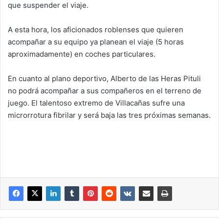
que suspender el viaje.
A esta hora, los aficionados roblenses que quieren
acompañar a su equipo ya planean el viaje (5 horas
aproximadamente) en coches particulares.
En cuanto al plano deportivo, Alberto de las Heras Pituli
no podrá acompañar a sus compañeros en el terreno de
juego. El talentoso extremo de Villacañas sufre una
microrrotura fibrilar y será baja las tres próximas semanas.