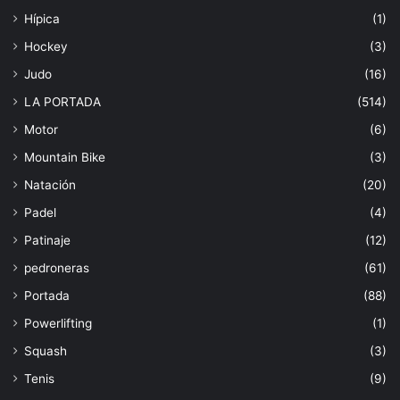
Hípica
(1)
Hockey
(3)
Judo
(16)
LA PORTADA
(514)
Motor
(6)
Mountain Bike
(3)
Natación
(20)
Padel
(4)
Patinaje
(12)
pedroneras
(61)
Portada
(88)
Powerlifting
(1)
Squash
(3)
Tenis
(9)