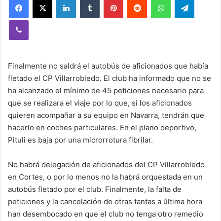
Viber
Finalmente no saldrá el autobús de aficionados que había
fletado el CP Villarrobledo. El club ha informado que no se
ha alcanzado el mínimo de 45 peticiones necesario para
que se realizara el viaje por lo que, si los aficionados
quieren acompañar a su equipo en Navarra, tendrán que
hacerlo en coches particulares. En el plano deportivo,
Pituli es baja por una microrrotura fibrilar.
No habrá delegación de aficionados del CP Villarrobledo
en Cortes, o por lo menos no la habrá orquestada en un
autobús fletado por el club. Finalmente, la falta de
peticiones y la cancelación de otras tantas a última hora
han desembocado en que el club no tenga otro remedio