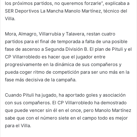
los próximos partidos, no queremos forzarle”, explicaba a
SER Deportivos La Mancha Manolo Martínez, técnico del
Villa.
Mora, Almagro, Villarrubia y Talavera, restan cuatro
partidos para el final de temporada a falta de una posible
fase de ascenso a Segunda División B. El plan de Pituli y el
CP Villarrobledo es hacer que el jugador entre
progresivamente en la dinámica de sus compañeros y
pueda coger ritmo de competición para ser uno más en la
fase más decisiva de la campaña.
Cuando Pituli ha jugado, ha aportado goles y asociación
con sus compañeros. El CP Villarrobledo ha demostrado
que puede vencer sin él en el once, pero Manolo Martínez
sabe que con el número siete en el campo todo es mejor
para el Villa.