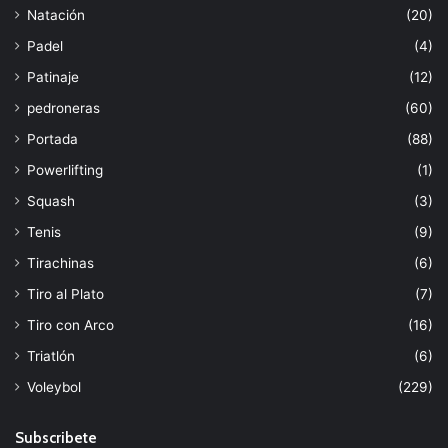
Natación
(20)
Padel
(4)
Patinaje
(12)
pedroneras
(60)
Portada
(88)
Powerlifting
(1)
Squash
(3)
Tenis
(9)
Tirachinas
(6)
Tiro al Plato
(7)
Tiro con Arco
(16)
Triatlón
(6)
Voleybol
(229)
Subscribete