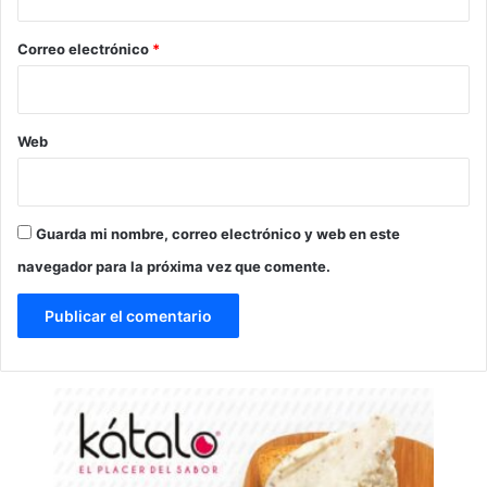
o
*
Correo electrónico
*
Web
Guarda mi nombre, correo electrónico y web en este
navegador para la próxima vez que comente.