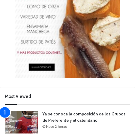
Most Viewed
Ya se conoce la composición de los Grupos
de Preferente y el calendario
Hace 2 horas