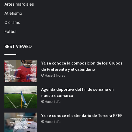
Artes marciales
Atletismo
Ciclismo
Fútbol
BEST VIEWED
Ya se conoce la composición de los Grupos
de Preferente y el calendario
Hace 2 horas
Agenda deportiva del fin de semana en
nuestra comarca
Hace 1 día
Ya se conoce el calendario de Tercera RFEF
Hace 1 día