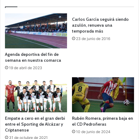
Carlos García seguirá siendo
azulón, renueva una
temporada más
23 de junio de 2016
Agenda deportiva del fin de
semana en nuestra comarca
19 de abril de 2023
Empate a cero en el gran derbi
Rubén Romera, primera baja en
entre el Sporting de Alcázar y
el CD Pedroñeras
Criptanense
10 de junio de 2024
31 de octubre de 2021