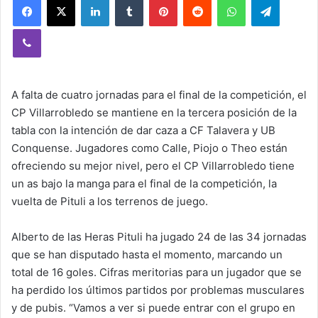
Viber
A falta de cuatro jornadas para el final de la competición, el
CP Villarrobledo se mantiene en la tercera posición de la
tabla con la intención de dar caza a CF Talavera y UB
Conquense. Jugadores como Calle, Piojo o Theo están
ofreciendo su mejor nivel, pero el CP Villarrobledo tiene
un as bajo la manga para el final de la competición, la
vuelta de Pituli a los terrenos de juego.
Alberto de las Heras Pituli ha jugado 24 de las 34 jornadas
que se han disputado hasta el momento, marcando un
total de 16 goles. Cifras meritorias para un jugador que se
ha perdido los últimos partidos por problemas musculares
y de pubis. “Vamos a ver si puede entrar con el grupo en