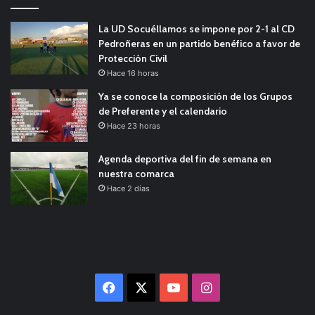
La UD Socuéllamos se impone por 2-1 al CD
Pedroñeras en un partido benéfico a favor de
Protección Civil
Hace 16 horas
Ya se conoce la composición de los Grupos
de Preferente y el calendario
Hace 23 horas
Agenda deportiva del fin de semana en
nuestra comarca
Hace 2 días
Facebook
X
YouTube
Instagram