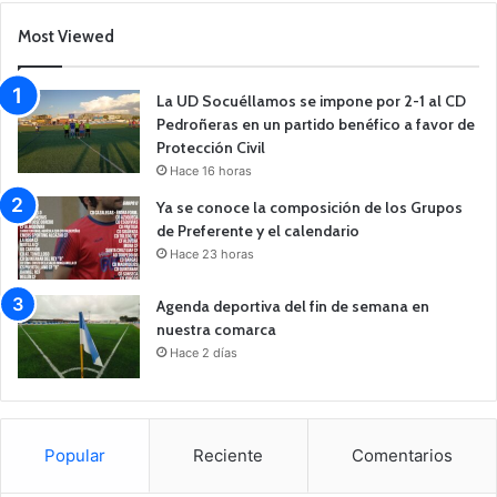
Most Viewed
La UD Socuéllamos se impone por 2-1 al CD
Pedroñeras en un partido benéfico a favor de
Protección Civil
Hace 16 horas
Ya se conoce la composición de los Grupos
de Preferente y el calendario
Hace 23 horas
Agenda deportiva del fin de semana en
nuestra comarca
Hace 2 días
Popular
Reciente
Comentarios