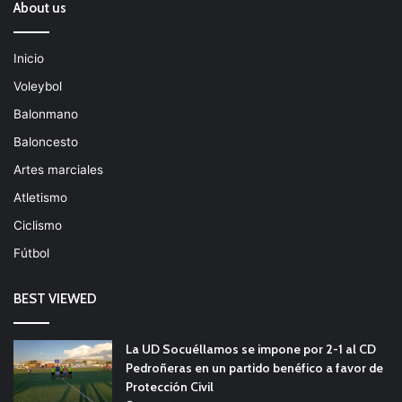
About us
Inicio
Voleybol
Balonmano
Baloncesto
Artes marciales
Atletismo
Ciclismo
Fútbol
BEST VIEWED
La UD Socuéllamos se impone por 2-1 al CD
Pedroñeras en un partido benéfico a favor de
Protección Civil