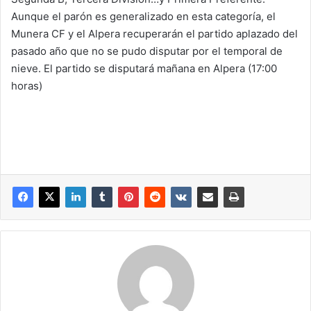
Aunque el parón es generalizado en esta categoría, el
Munera CF y el Alpera recuperarán el partido aplazado del
pasado año que no se pudo disputar por el temporal de
nieve. El partido se disputará mañana en Alpera (17:00
horas)