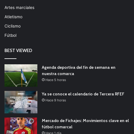
Artes marciales
Atletismo
Ciclismo
Fútbol
BEST VIEWED
Agenda deportiva del fin de semana en
nuestra comarca
Hace 5 horas
Ya se conoce el calendario de Tercera RFEF
Hace 9 horas
Mercado de Fichajes: Movimientos clave en el
fútbol comarcal
Hace 1 día