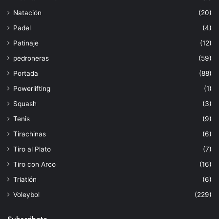
Natación
(20)
Padel
(4)
Patinaje
(12)
pedroneras
(59)
Portada
(88)
Powerlifting
(1)
Squash
(3)
Tenis
(9)
Tirachinas
(6)
Tiro al Plato
(7)
Tiro con Arco
(16)
Triatlón
(6)
Voleybol
(229)