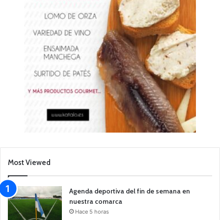
Most Viewed
Agenda deportiva del fin de semana en
nuestra comarca
Hace 5 horas