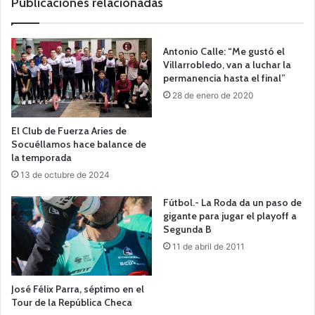
Publicaciones relacionadas
Antonio Calle: “Me gustó el
Villarrobledo, van a luchar la
permanencia hasta el final”
28 de enero de 2020
El Club de Fuerza Aries de
Socuéllamos hace balance de
la temporada
13 de octubre de 2024
Fútbol.- La Roda da un paso de
gigante para jugar el playoff a
Segunda B
11 de abril de 2011
José Félix Parra, séptimo en el
Tour de la República Checa