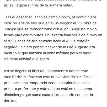
así se llegaba al final de la primera mitad.
Tras el descanso la tónica cambio poco, el dominio era
local prueba de ello que en el 65 llegaba el 3-1 obra de
Juanpa que se reencontraba con el gol, Augusto movió
fichas para dar minutos. En la recta final sería de nuevo en
el 83 Juanpa de tiro cruzado hace el 4-1, a renglón
seguido un claro penalti a favor de los de Augusto era
Ricardo el que lanzaba la pena máxima pero el meta
visitante adivinó el disparo.
Así se llegaba al final de un encuentro donde este
Atco.Pedro Muñoz con esta nueva victoria certifica su
presencia una temporada más su continuidad en la
primera preferente y este equipo está en una buena
dinámica ya que suma cuatro jornadas sin conocer la
derrota.