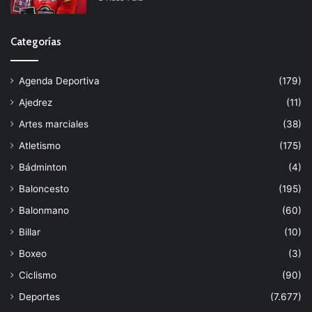
Categorías
Agenda Deportiva
(179)
Ajedrez
(11)
Artes marciales
(38)
Atletismo
(175)
Bádminton
(4)
Baloncesto
(195)
Balonmano
(60)
Billar
(10)
Boxeo
(3)
Ciclismo
(90)
Deportes
(7.677)