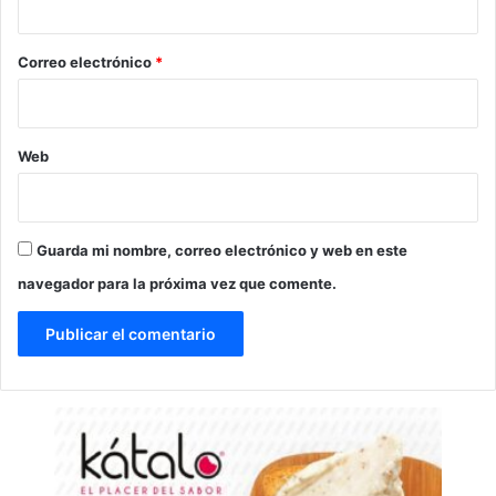
o
*
Correo electrónico
*
Web
Guarda mi nombre, correo electrónico y web en este
navegador para la próxima vez que comente.