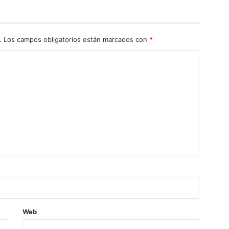
.
Los campos obligatorios están marcados con
*
Web