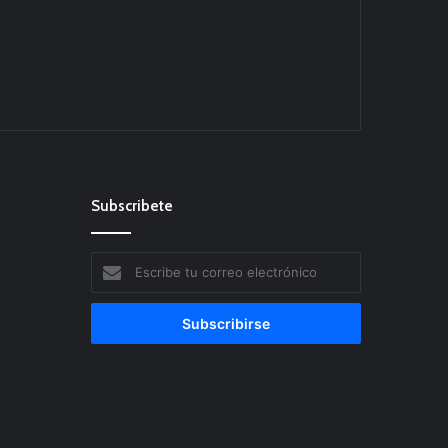
Subscribete
Escribe
tu
correo
electrónico