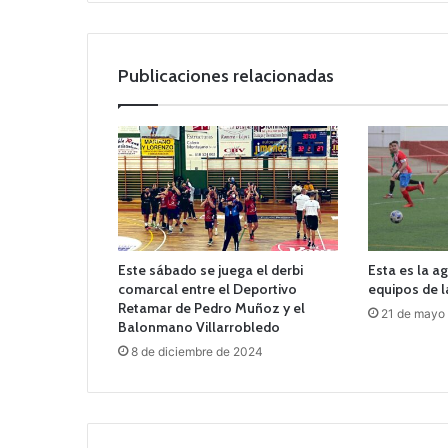
Publicaciones relacionadas
Este sábado se juega el derbi
Esta es la a
comarcal entre el Deportivo
equipos de 
Retamar de Pedro Muñoz y el
21 de mayo
Balonmano Villarrobledo
8 de diciembre de 2024