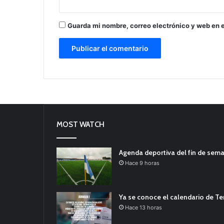
Guarda mi nombre, correo electrónico y web en 
MOST WATCH
Agenda deportiva del fin de sem
Hace 9 horas
Ya se conoce el calendario de T
Hace 13 horas