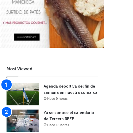
Most Viewed
Agenda deportiva del fin de
semana en nuestra comarca
Hace 9 horas
Ya se conoce el calendario
de Tercera RFEF
Hace 13 horas