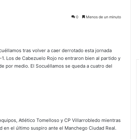
0
Menos de un minuto
éllamos tras volver a caer derrotado esta jornada
-1. Los de Cabezuelo Rojo no entraron bien al partido y
 de por medio. El Socuéllamos se queda a cuatro del
equipos, Atlético Tomelloso y CP Villarrobledo mientras
d en el último suspiro ante el Manchego Ciudad Real.