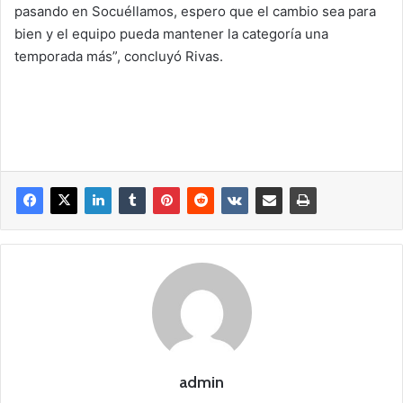
pasando en Socuéllamos, espero que el cambio sea para
bien y el equipo pueda mantener la categoría una
temporada más”, concluyó Rivas.
admin