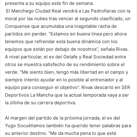
presenta a su equipo este fin de semana.
El Manchego Ciudad Real vendrá a Las Pedroñeras con la
moral por las nubes tras vencer al segundo clasificado, un
Conquense que acumulaba una inagotable racha de
partidos sin perder. “Estamos en buena línea pero ahora
tenemos que refrendar esta buena dinámica con los
equipos que están por debajo de nosotros”, señala Rivas.
A nivel particular, el ex del Getafe y Real Sociedad entre
otros se muestra satisfecho de su rendimiento sobre el
verde. “Me siento bien, tengo más libertad en el campo y
siempre intento ayudar en lo posible al entrenador y al
equipo para conseguir el objetivo”. Rivas descartó en SER
Deportivos La Mancha que la actual temporada vaya a ser
la última de su carrera deportiva.
Al margen del partido de la próxima jornada, el ex del
Yugo Socuéllamos también ha querido tener palabras para
su anterior destino. “Me da mucha pena lo que está