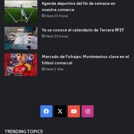
Agenda deportiva del fin de semana en
nuestra comarca
Hace 20 horas
Ya se conoce el calendario de Tercera RFEF
Hace 23 horas
Mercado de Fichajes: Movimientos clave en el
fútbol comarcal
Hace 2 días
Facebook
X
YouTube
Instagram
TRENDING TOPICS