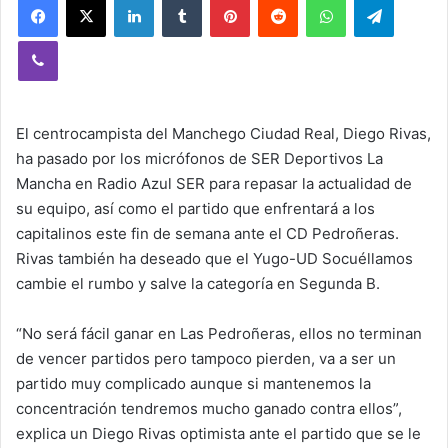
Viber
El centrocampista del Manchego Ciudad Real, Diego Rivas,
ha pasado por los micrófonos de SER Deportivos La
Mancha en Radio Azul SER para repasar la actualidad de
su equipo, así como el partido que enfrentará a los
capitalinos este fin de semana ante el CD Pedroñeras.
Rivas también ha deseado que el Yugo-UD Socuéllamos
cambie el rumbo y salve la categoría en Segunda B.
“No será fácil ganar en Las Pedroñeras, ellos no terminan
de vencer partidos pero tampoco pierden, va a ser un
partido muy complicado aunque si mantenemos la
concentración tendremos mucho ganado contra ellos”,
explica un Diego Rivas optimista ante el partido que se le