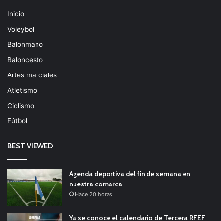
Inicio
Voleybol
Balonmano
Baloncesto
Artes marciales
Atletismo
Ciclismo
Fútbol
BEST VIEWED
Agenda deportiva del fin de semana en
nuestra comarca
Hace 20 horas
Ya se conoce el calendario de Tercera RFEF