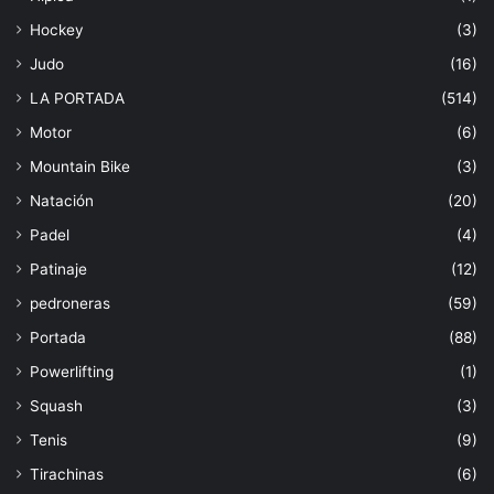
Hockey
(3)
Judo
(16)
LA PORTADA
(514)
Motor
(6)
Mountain Bike
(3)
Natación
(20)
Padel
(4)
Patinaje
(12)
pedroneras
(59)
Portada
(88)
Powerlifting
(1)
Squash
(3)
Tenis
(9)
Tirachinas
(6)