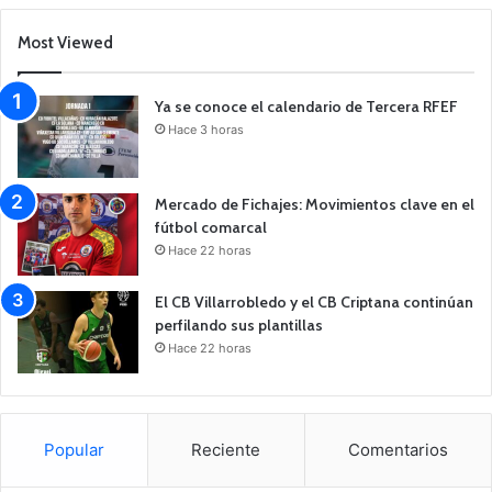
Most Viewed
Ya se conoce el calendario de Tercera RFEF
Hace 3 horas
Mercado de Fichajes: Movimientos clave en el
fútbol comarcal
Hace 22 horas
El CB Villarrobledo y el CB Criptana continúan
perfilando sus plantillas
Hace 22 horas
Popular
Reciente
Comentarios