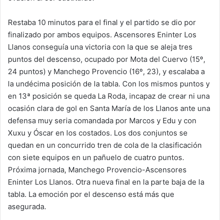
Restaba 10 minutos para el final y el partido se dio por
finalizado por ambos equipos. Ascensores Eninter Los
Llanos conseguía una victoria con la que se aleja tres
puntos del descenso, ocupado por Mota del Cuervo (15º,
24 puntos) y Manchego Provencio (16º, 23), y escalaba a
la undécima posición de la tabla. Con los mismos puntos y
en 13ª posición se queda La Roda, incapaz de crear ni una
ocasión clara de gol en Santa María de los Llanos ante una
defensa muy seria comandada por Marcos y Edu y con
Xuxu y Óscar en los costados. Los dos conjuntos se
quedan en un concurrido tren de cola de la clasificación
con siete equipos en un pañuelo de cuatro puntos.
Próxima jornada, Manchego Provencio-Ascensores
Eninter Los Llanos. Otra nueva final en la parte baja de la
tabla. La emoción por el descenso está más que
asegurada.