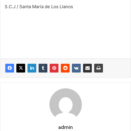
S.C.J / Santa María de Los Llanos
admin