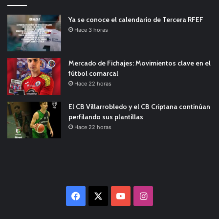
Ya se conoce el calendario de Tercera RFEF
Hace 3 horas
Mercado de Fichajes: Movimientos clave en el
fútbol comarcal
Hace 22 horas
El CB Villarrobledo y el CB Criptana continúan
perfilando sus plantillas
Hace 22 horas
Facebook
X
YouTube
Instagram