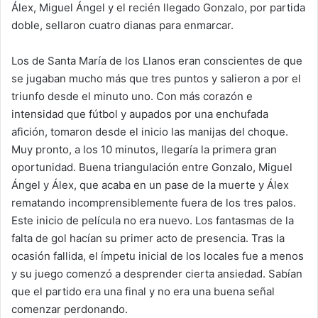
Álex, Miguel Ángel y el recién llegado Gonzalo, por partida
doble, sellaron cuatro dianas para enmarcar.
Los de Santa María de los Llanos eran conscientes de que
se jugaban mucho más que tres puntos y salieron a por el
triunfo desde el minuto uno. Con más corazón e
intensidad que fútbol y aupados por una enchufada
afición, tomaron desde el inicio las manijas del choque.
Muy pronto, a los 10 minutos, llegaría la primera gran
oportunidad. Buena triangulación entre Gonzalo, Miguel
Ángel y Álex, que acaba en un pase de la muerte y Álex
rematando incomprensiblemente fuera de los tres palos.
Este inicio de película no era nuevo. Los fantasmas de la
falta de gol hacían su primer acto de presencia. Tras la
ocasión fallida, el ímpetu inicial de los locales fue a menos
y su juego comenzó a desprender cierta ansiedad. Sabían
que el partido era una final y no era una buena señal
comenzar perdonando.