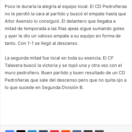
Poco le duraría la alegría al equipo local. El CD Pedroñeras
no le perdió la cara al partido y buscó el empate hasta que
Aitor Asensio lo consiguió. El delantero que llegaba a
mitad de temporada a las filas ajeas sigue sumando goles
y ayer le dio un valioso empate a su equipo en forma de
tanto. Con 1-1 se llegó al descanso.
La segunda mitad fue local en toda su esencia. El CF
Talavera buscó la victoria y se topó una y otra vez con el
muro pedroñero. Buen partido y buen resultado de un CD
Pedroñeras que sale del descenso pero que no quita ojo a
lo que sucede en Segunda División B.