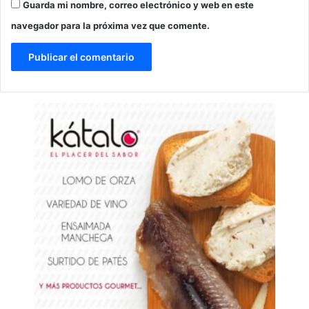
Guarda mi nombre, correo electrónico y web en este
navegador para la próxima vez que comente.