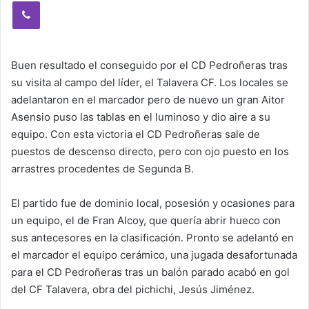
Viber
Buen resultado el conseguido por el CD Pedroñeras tras
su visita al campo del líder, el Talavera CF. Los locales se
adelantaron en el marcador pero de nuevo un gran Aitor
Asensio puso las tablas en el luminoso y dio aire a su
equipo. Con esta victoria el CD Pedroñeras sale de
puestos de descenso directo, pero con ojo puesto en los
arrastres procedentes de Segunda B.
El partido fue de dominio local, posesión y ocasiones para
un equipo, el de Fran Alcoy, que quería abrir hueco con
sus antecesores en la clasificación. Pronto se adelantó en
el marcador el equipo cerámico, una jugada desafortunada
para el CD Pedroñeras tras un balón parado acabó en gol
del CF Talavera, obra del pichichi, Jesús Jiménez.