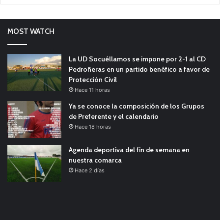
MOST WATCH
La UD Socuéllamos se impone por 2-1 al CD
Pedroñeras en un partido benéfico a favor de
Protección Civil
Hace 11 horas
Ya se conoce la composición de los Grupos
de Preferente y el calendario
Hace 18 horas
Agenda deportiva del fin de semana en
nuestra comarca
Hace 2 días