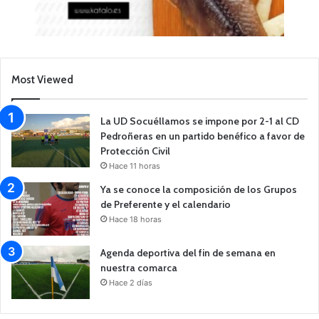
Most Viewed
La UD Socuéllamos se impone por 2-1 al CD
Pedroñeras en un partido benéfico a favor de
Protección Civil
Hace 11 horas
Ya se conoce la composición de los Grupos
de Preferente y el calendario
Hace 18 horas
Agenda deportiva del fin de semana en
nuestra comarca
Hace 2 días