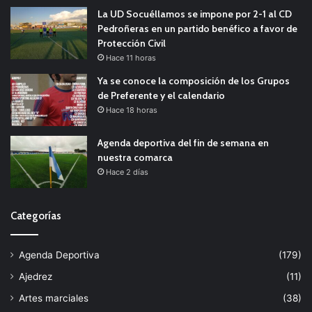
La UD Socuéllamos se impone por 2-1 al CD
Pedroñeras en un partido benéfico a favor de
Protección Civil
Hace 11 horas
Ya se conoce la composición de los Grupos
de Preferente y el calendario
Hace 18 horas
Agenda deportiva del fin de semana en
nuestra comarca
Hace 2 días
Categorías
Agenda Deportiva
(179)
Ajedrez
(11)
Artes marciales
(38)