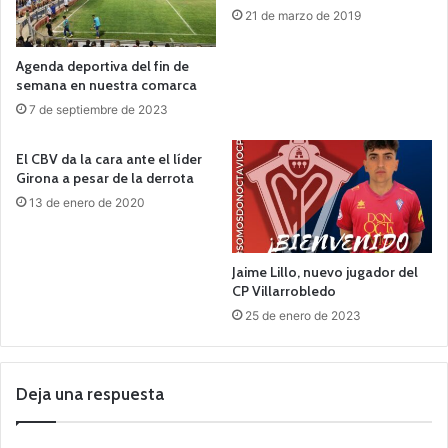
21 de marzo de 2019
Agenda deportiva del fin de
semana en nuestra comarca
7 de septiembre de 2023
El CBV da la cara ante el líder
Girona a pesar de la derrota
13 de enero de 2020
Jaime Lillo, nuevo jugador del
CP Villarrobledo
25 de enero de 2023
Deja una respuesta