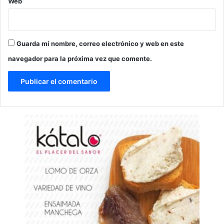
Web
Guarda mi nombre, correo electrónico y web en este
navegador para la próxima vez que comente.