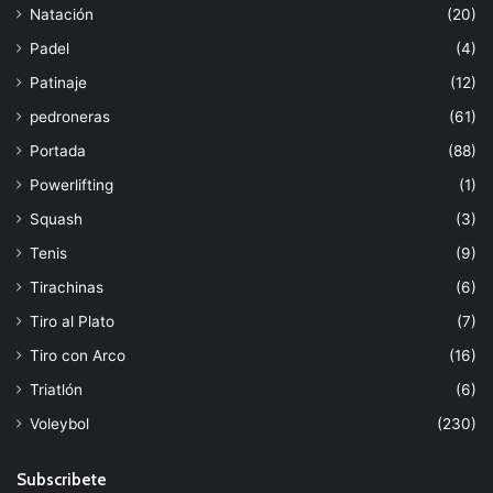
Natación
(20)
Padel
(4)
Patinaje
(12)
pedroneras
(61)
Portada
(88)
Powerlifting
(1)
Squash
(3)
Tenis
(9)
Tirachinas
(6)
Tiro al Plato
(7)
Tiro con Arco
(16)
Triatlón
(6)
Voleybol
(230)
Subscribete