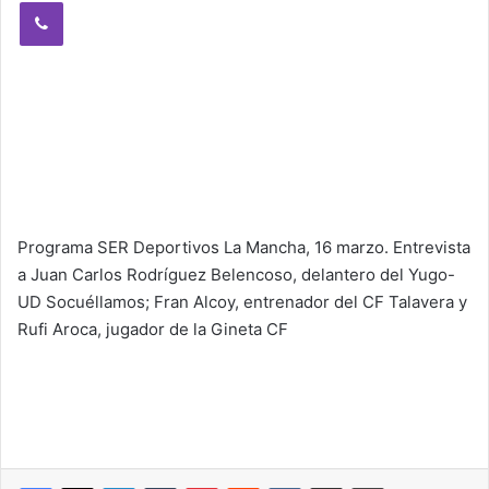
Viber
Programa SER Deportivos La Mancha, 16 marzo. Entrevista
a Juan Carlos Rodríguez Belencoso, delantero del Yugo-
UD Socuéllamos; Fran Alcoy, entrenador del CF Talavera y
Rufi Aroca, jugador de la Gineta CF