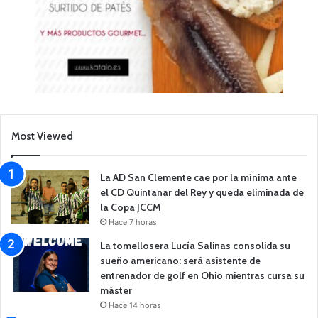
Most Viewed
La AD San Clemente cae por la mínima ante
el CD Quintanar del Rey y queda eliminada de
la Copa JCCM
Hace 7 horas
La tomellosera Lucía Salinas consolida su
sueño americano: será asistente de
entrenador de golf en Ohio mientras cursa su
máster
Hace 14 horas