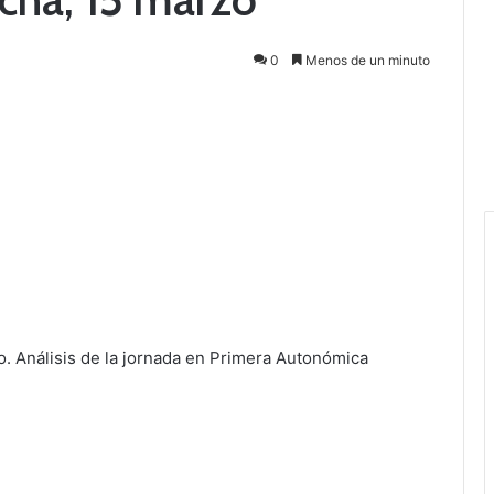
0
Menos de un minuto
 Análisis de la jornada en Primera Autonómica