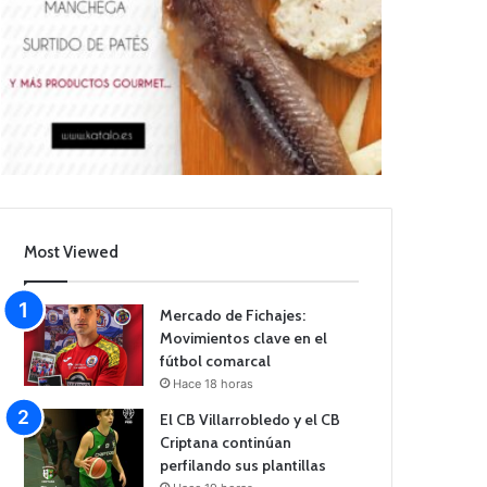
Most Viewed
Mercado de Fichajes:
Movimientos clave en el
fútbol comarcal
Hace 18 horas
El CB Villarrobledo y el CB
Criptana continúan
perfilando sus plantillas