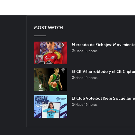
MOST WATCH
Mercado de Fichajes: Movimiento
Hace 18 horas
El CB Villarrobledo y el CB Cript
Hace 19 horas
El Club Voleibol Kiele Socuélla
Hace 19 horas