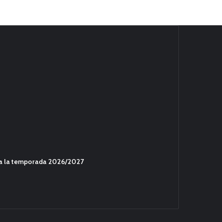
ara la temporada 2026/2027