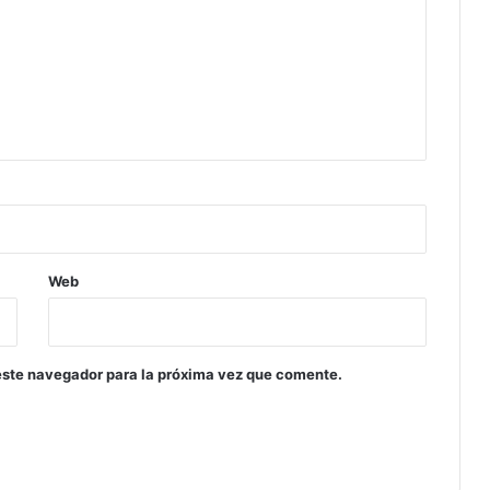
Web
este navegador para la próxima vez que comente.