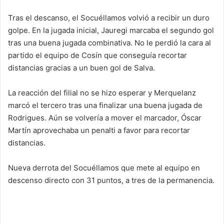
Tras el descanso, el Socuéllamos volvió a recibir un duro
golpe. En la jugada inicial, Jauregi marcaba el segundo gol
tras una buena jugada combinativa. No le perdió la cara al
partido el equipo de Cosín que conseguía recortar
distancias gracias a un buen gol de Salva.
La reacción del filial no se hizo esperar y Merquelanz
marcó el tercero tras una finalizar una buena jugada de
Rodrigues. Aún se volvería a mover el marcador, Óscar
Martín aprovechaba un penalti a favor para recortar
distancias.
Nueva derrota del Socuéllamos que mete al equipo en
descenso directo con 31 puntos, a tres de la permanencia.