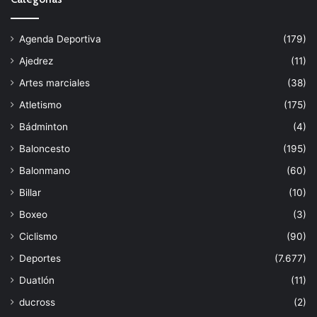
Agenda Deportiva
(179)
Ajedrez
(11)
Artes marciales
(38)
Atletismo
(175)
Bádminton
(4)
Baloncesto
(195)
Balonmano
(60)
Billar
(10)
Boxeo
(3)
Ciclismo
(90)
Deportes
(7.677)
Duatlón
(11)
ducross
(2)