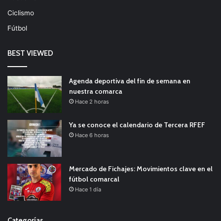
Ciclismo
Fútbol
BEST VIEWED
Agenda deportiva del fin de semana en
nuestra comarca
Hace 2 horas
Ya se conoce el calendario de Tercera RFEF
Hace 6 horas
Mercado de Fichajes: Movimientos clave en el
fútbol comarcal
Hace 1 día
Categorías