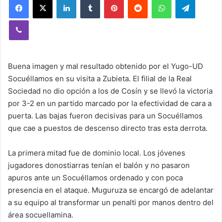
Viber
Buena imagen y mal resultado obtenido por el Yugo-UD
Socuéllamos en su visita a Zubieta. El filial de la Real
Sociedad no dio opción a los de Cosín y se llevó la victoria
por 3-2 en un partido marcado por la efectividad de cara a
puerta. Las bajas fueron decisivas para un Socuéllamos
que cae a puestos de descenso directo tras esta derrota.
La primera mitad fue de dominio local. Los jóvenes
jugadores donostiarras tenían el balón y no pasaron
apuros ante un Socuéllamos ordenado y con poca
presencia en el ataque. Muguruza se encargó de adelantar
a su equipo al transformar un penalti por manos dentro del
área socuellamina.