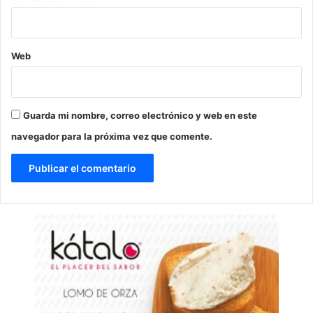
Web
Guarda mi nombre, correo electrónico y web en este
navegador para la próxima vez que comente.