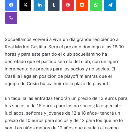
Viber
Socuéllamos volverá a vivir un día grande recibiendo al
Real Madrid Castilla. Será el próximo domingo a las 16:00
horas y para este partido el club socuellamino ha
decretado que el partido sea día del club, con un ligero
incremento de precios para los socios y no socios. El
Castilla llega en posición de playoff mientras que el
equipo de Cosín busca huir de la plaza de playout.
En taquilla las entradas tendrán un precio de 13 euros para
los socios y de 15 euros para los no socios; la especial –
jubilados, señoras y jóvenes de 12 a 18 años- tendrá un
precio de 10 euros para socios y de 12 para los que no lo
son. Los niños menos de 12 años que acudan al campo