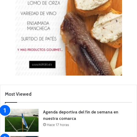
Most Viewed
Agenda deportiva del fin de semana en
nuestra comarca
Hace 17 horas