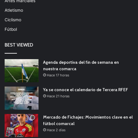
Artes marciales
Atletismo
Ciclismo
Fútbol
BEST VIEWED
Agenda deportiva del fin de semana en
nuestra comarca
Hace 17 horas
Ya se conoce el calendario de Tercera RFEF
Hace 21 horas
Mercado de Fichajes: Movimientos clave en el
fútbol comarcal
Hace 2 días