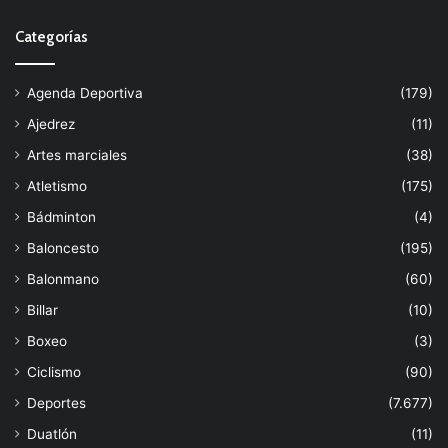
Categorías
Agenda Deportiva
(179)
Ajedrez
(11)
Artes marciales
(38)
Atletismo
(175)
Bádminton
(4)
Baloncesto
(195)
Balonmano
(60)
Billar
(10)
Boxeo
(3)
Ciclismo
(90)
Deportes
(7.677)
Duatlón
(11)