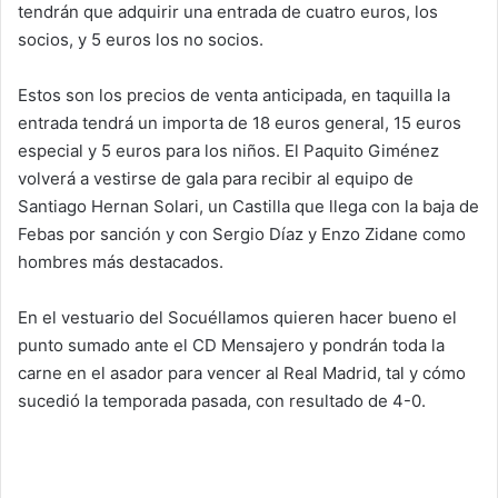
tendrán que adquirir una entrada de cuatro euros, los
socios, y 5 euros los no socios.
Estos son los precios de venta anticipada, en taquilla la
entrada tendrá un importa de 18 euros general, 15 euros
especial y 5 euros para los niños. El Paquito Giménez
volverá a vestirse de gala para recibir al equipo de
Santiago Hernan Solari, un Castilla que llega con la baja de
Febas por sanción y con Sergio Díaz y Enzo Zidane como
hombres más destacados.
En el vestuario del Socuéllamos quieren hacer bueno el
punto sumado ante el CD Mensajero y pondrán toda la
carne en el asador para vencer al Real Madrid, tal y cómo
sucedió la temporada pasada, con resultado de 4-0.